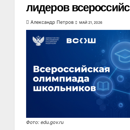
лидеров всероссий
Александр Петров
МАЙ 21, 2026
Фото: edu.gov.ru