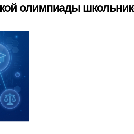
ской олимпиады школьник