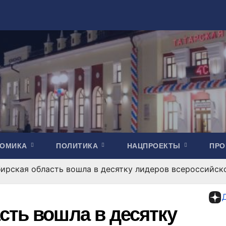
НОМИКА
ПОЛИТИКА
НАЦПРОЕКТЫ
ПР
ирская область вошла в десятку лидеров всероссийс
сть вошла в десятку