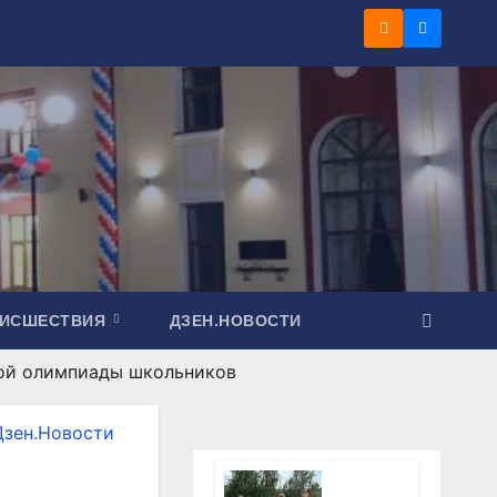
ОИСШЕСТВИЯ
ДЗЕН.НОВОСТИ
кой олимпиады школьников
Дзен.Новости