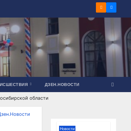
ОИСШЕСТВИЯ
ДЗЕН.НОВОСТИ
восибирской области
Дзен.Новости
Новости