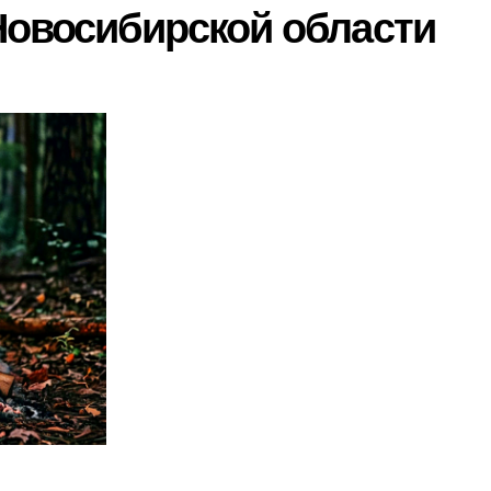
Новосибирской области