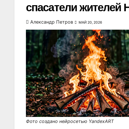
спасатели жителей 
Александр Петров
МАЙ 20, 2026
Фото создано нейросетью YandexART