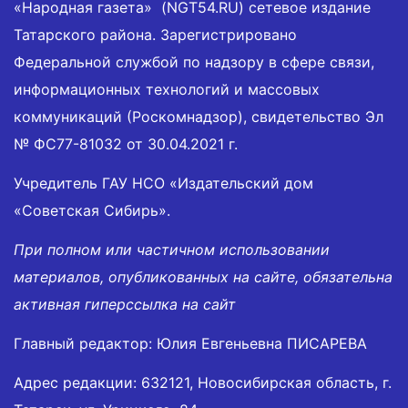
«Народная газета» (NGT54.RU) сетевое издание
Татарского района. Зарегистрировано
Федеральной службой по надзору в сфере связи,
информационных технологий и массовых
коммуникаций (Роскомнадзор), свидетельство Эл
№ ФС77-81032 от 30.04.2021 г.
Учредитель ГАУ НСО «Издательский дом
«Советская Сибирь».
При полном или частичном использовании
материалов, опубликованных на сайте, обязательна
активная гиперссылка на сайт
Главный редактор: Юлия Евгеньевна ПИСАРЕВА
Адрес редакции: 632121, Новосибирская область, г.