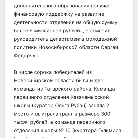
дополнительного образования получат
финансовую поддержку на развитие
деятельности отделения на общую сумму
более 9 миллионов рублей», – отметил
руководитель департамента молодежной
политики Новосибирской области Сергей
Федорчук.
В числе сорока победителей из
Новосибирской области были и две
команды из Татарского района. Команда
первичного отделения Казачемысской
школы (куратор Ольга Рубан) заняла 2
место и выиграла грант в размере 300
тысяч рублей, а команда первичного
отделения школы № 10 (куратора Гульмира