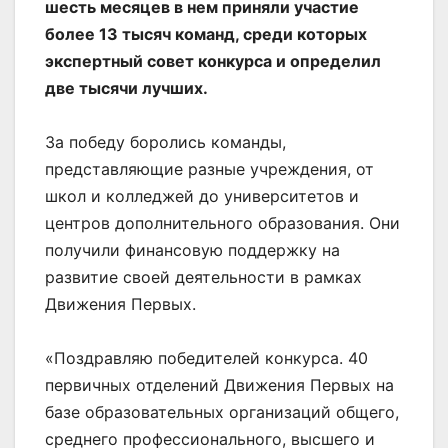
шесть месяцев в нем приняли участие
более 13 тысяч команд, среди которых
экспертный совет конкурса и определил
две тысячи лучших.
За победу боролись команды,
представляющие разные учреждения, от
школ и колледжей до университетов и
центров дополнительного образования. Они
получили финансовую поддержку на
развитие своей деятельности в рамках
Движения Первых.
«Поздравляю победителей конкурса. 40
первичных отделений Движения Первых на
базе образовательных организаций общего,
среднего профессионального, высшего и