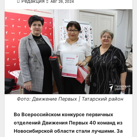
Редакция
АВГ 26, 2024
Фото: Движение Первых | Татарский район
Во Всероссийском конкурсе первичных
отделений Движения Первых 40 команд из
Новосибирской области стали лучшими. За