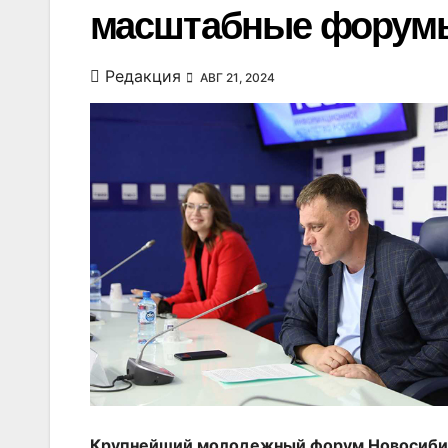
масштабные форумы
Редакция
АВГ 21, 2024
Крупнейший молодежный форум Новосибир