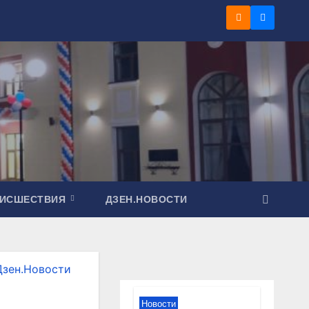
ОИСШЕСТВИЯ
ДЗЕН.НОВОСТИ
Дзен.Новости
Новости