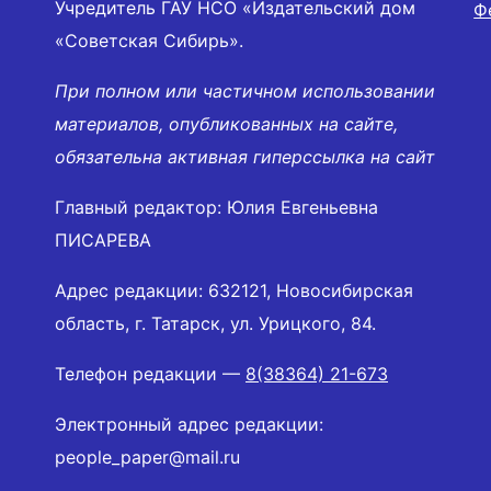
Учредитель ГАУ НСО «Издательский дом
Ф
«Советская Сибирь».
При полном или частичном использовании
материалов, опубликованных на сайте,
обязательна активная гиперссылка на сайт
Главный редактор: Юлия Евгеньевна
ПИСАРЕВА
Адрес редакции: 632121, Новосибирская
область, г. Татарск, ул. Урицкого, 84.
Телефон редакции —
8(38364) 21-673
Электронный адрес редакции:
people_paper@mail.ru