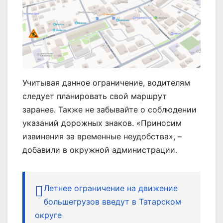
Учитывая данное ограничение, водителям
следует планировать свой маршрут
заранее. Также не забывайте о соблюдении
указаний дорожных знаков. «Приносим
извинения за временные неудобства», –
добавили в окружной администрации.
Летнее ограничение на движение
большегрузов введут в Татарском
округе