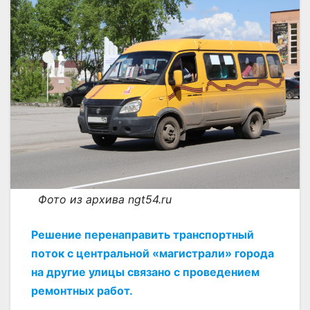
Фото из архива ngt54.ru
Решение перенаправить транспортный
поток с центральной «магистрали» города
на другие улицы связано с проведением
ремонтных работ.