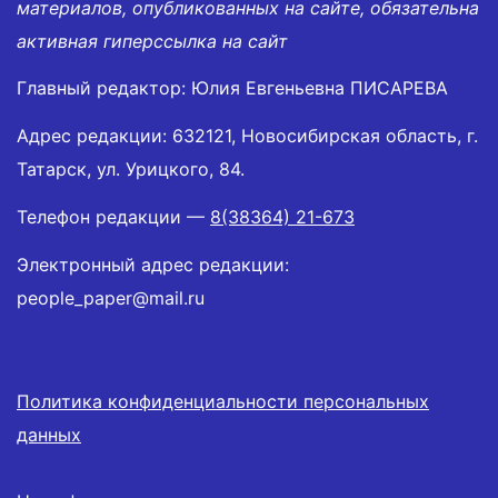
материалов, опубликованных на сайте, обязательна
активная гиперссылка на сайт
Главный редактор: Юлия Евгеньевна ПИСАРЕВА
Адрес редакции: 632121, Новосибирская область, г.
Татарск, ул. Урицкого, 84.
Телефон редакции —
8(38364) 21-673
Электронный адрес редакции:
people_paper@mail.ru
Политика конфиденциальности персональных
данных