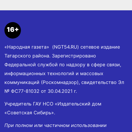
16+
«Народная газета» (NGT54.RU) сетевое издание
Татарского района. Зарегистрировано
Федеральной службой по надзору в сфере связи,
информационных технологий и массовых
коммуникаций (Роскомнадзор), свидетельство Эл
№ ФС77-81032 от 30.04.2021 г.
Учредитель ГАУ НСО «Издательский дом
«Советская Сибирь».
При полном или частичном использовании