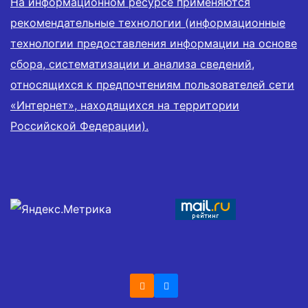
На информационном ресурсе применяются
рекомендательные технологии (информационные
технологии предоставления информации на основе
сбора, систематизации и анализа сведений,
относящихся к предпочтениям пользователей сети
«Интернет», находящихся на территории
Российской Федерации).