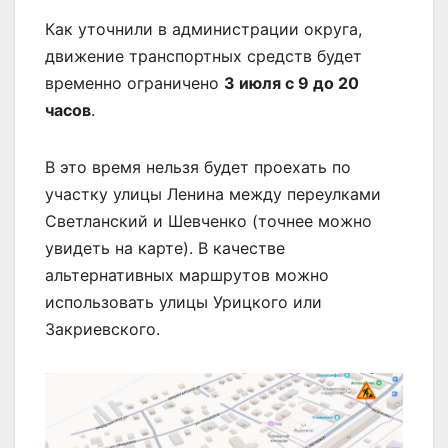
Как уточнили в администрации округа,
движение транспортных средств будет
временно ограничено
3 июля с 9 до 20
часов
.
В это время нельзя будет проехать по
участку улицы Ленина между переулками
Светланский и Шевченко (точнее можно
увидеть на карте). В качестве
альтернативных маршрутов можно
использовать улицы Урицкого или
Закриевского.