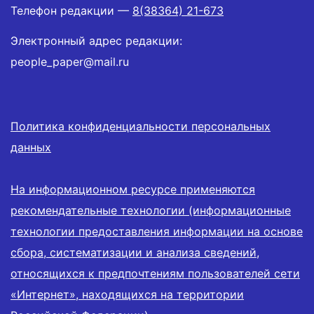
Телефон редакции —
8(38364) 21-673
Электронный адрес редакции:
people_paper@mail.ru
Политика конфиденциальности персональных
данных
На информационном ресурсе применяются
рекомендательные технологии (информационные
технологии предоставления информации на основе
сбора, систематизации и анализа сведений,
относящихся к предпочтениям пользователей сети
«Интернет», находящихся на территории