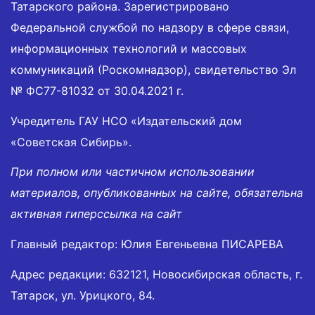
Татарского района. Зарегистрировано
Федеральной службой по надзору в сфере связи,
информационных технологий и массовых
коммуникаций (Роскомнадзор), свидетельство Эл
№ ФС77-81032 от 30.04.2021 г.
Учредитель ГАУ НСО «Издательский дом
«Советская Сибирь».
При полном или частичном использовании
материалов, опубликованных на сайте, обязательна
активная гиперссылка на сайт
Главный редактор: Юлия Евгеньевна ПИСАРЕВА
Адрес редакции: 632121, Новосибирская область, г.
Татарск, ул. Урицкого, 84.