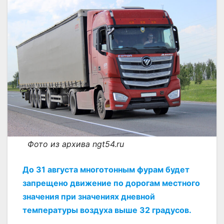
Фото из архива ngt54.ru
До 31 августа многотонным фурам будет
запрещено движение по дорогам местного
значения при значениях дневной
температуры воздуха выше 32 градусов.