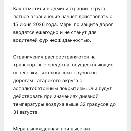
Как отметили в администрации округа,
летнее ограничение начнет действовать с
15 июня 2026 года. Меры по защите дорог
вводятся ежегодно и не станут для
водителей фур неожиданностью.
Ограничения распространяются на
транспортные средства, осуществляющие
перевозки тяжеловесных грузов по
дорогам Татарского округа с
асфальтобетонным покрытием. Они будут
действовать при значениях дневной
температуры воздуха выше 32 градусов до
31 августа.
Мера вынужденная: при высоких