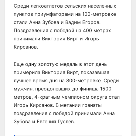
Среди легкоатлетов сельских населенных
пунктов триумфаторами на 100-метровке
стали Анна Зубова и Вадим Егоров.
Поздравления с победой на 400 метрах
принимали Виктория Вирт и Игорь
Кирсанов.
Еще одну золотую медаль в этот день
примерила Виктория Вирт, показавшая
лучшее время дня на 800-метровке. Среди
мужчин, преодолевших до финиша 1500
метров, 4-кратным чемпионом округа стал
Игорь Кирсанов. В метании гранаты
поздравления с победой принимали Анна
Зубова и Евгений Гуслев.