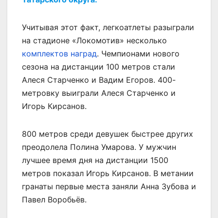
Учитывая этот факт, легкоатлеты разыграли
на стадионе «Локомотив» несколько
комплектов наград
. Чемпионами нового
сезона на дистанции 100 метров стали
Алеся Старченко и Вадим Егоров. 400-
метровку выиграли Алеся Старченко и
Игорь Кирсанов.
800 метров среди девушек быстрее других
преодолела Полина Умарова. У мужчин
лучшее время дня на дистанции 1500
метров показал Игорь Кирсанов. В метании
гранаты первые места заняли Анна Зубова и
Павел Воробьёв.