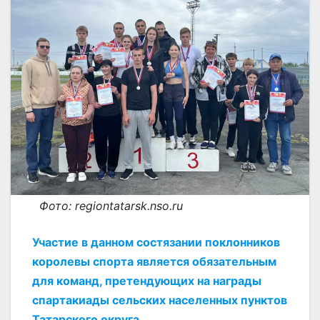
Фото: regiontatarsk.nso.ru
Участие в данном состязании поклонников
королевы спорта является обязательным
для команд, претендующих на награды
спартакиады сельских населенных пунктов
Татарского округа.