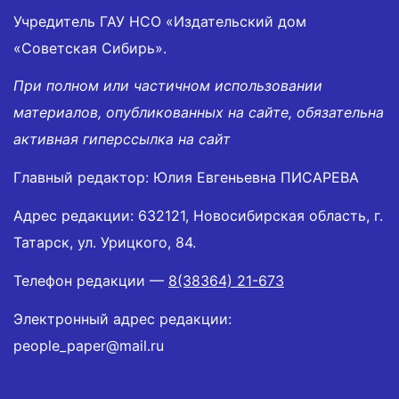
Учредитель ГАУ НСО «Издательский дом
«Советская Сибирь».
При полном или частичном использовании
материалов, опубликованных на сайте, обязательна
активная гиперссылка на сайт
Главный редактор: Юлия Евгеньевна ПИСАРЕВА
Адрес редакции: 632121, Новосибирская область, г.
Татарск, ул. Урицкого, 84.
Телефон редакции —
8(38364) 21-673
Электронный адрес редакции:
people_paper@mail.ru