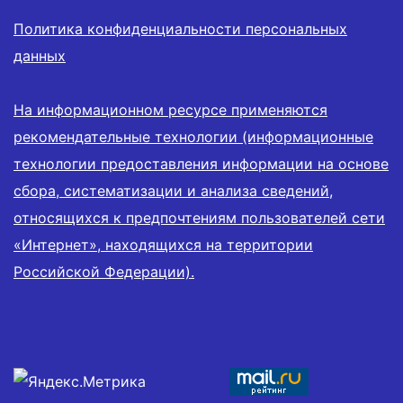
Политика конфиденциальности персональных
данных
На информационном ресурсе применяются
рекомендательные технологии (информационные
технологии предоставления информации на основе
сбора, систематизации и анализа сведений,
относящихся к предпочтениям пользователей сети
«Интернет», находящихся на территории
Российской Федерации).