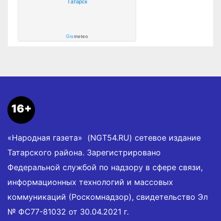
Татарск
Gis
meteo
16+
«Народная газета» (NGT54.RU) сетевое издание
Татарского района. Зарегистрировано
Федеральной службой по надзору в сфере связи,
информационных технологий и массовых
коммуникаций (Роскомнадзор), свидетельство Эл
№ ФС77-81032 от 30.04.2021 г.