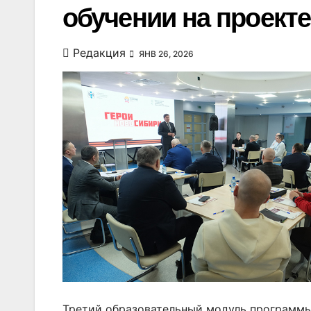
обучении на проекте
Редакция
ЯНВ 26, 2026
Третий образовательный модуль программы