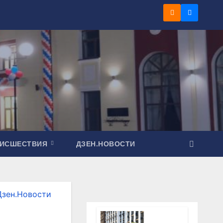
ОИСШЕСТВИЯ
ДЗЕН.НОВОСТИ
Дзен.Новости