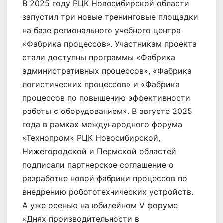
В 2025 году РЦК Новосибирской области
запустил три новые тренинговые площадки
на базе регионального учебного центра
«Фабрика процессов». Участникам проекта
стали доступны программы «Фабрика
административных процессов», «Фабрика
логистических процессов» и «Фабрика
процессов по повышению эффективности
работы с оборудованием». В августе 2025
года в рамках международного форума
«Технопром» РЦК Новосибирской,
Нижегородской и Пермской областей
подписали партнерское соглашение о
разработке новой фабрики процессов по
внедрению робототехнических устройств.
А уже осенью на юбилейном V форуме
«Днях производительности в