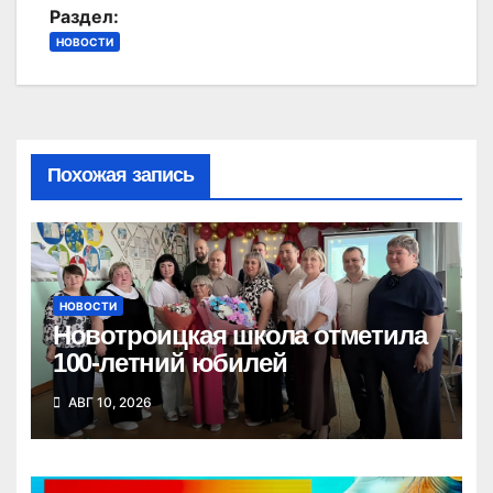
Раздел:
НОВОСТИ
Похожая запись
НОВОСТИ
Новотроицкая школа отметила
100-летний юбилей
АВГ 10, 2026