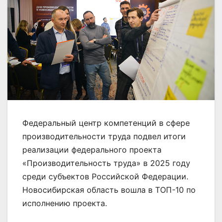
Федеральный центр компетенций в сфере
производительности труда подвел итоги
реализации федерального проекта
«Производительность труда» в 2025 году
среди субъектов Российской Федерации.
Новосибирская область вошла в ТОП-10 по
исполнению проекта.