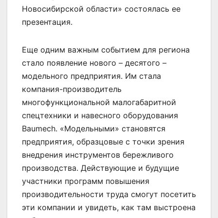
Новосибирской области» состоялась ее
презентация.
Еще одним важным событием для региона
стало появление нового – десятого –
модельного предприятия. Им стала
компания-производитель
многофункциональной малогабаритной
спецтехники и навесного оборудования
Baumech. «Модельными» становятся
предприятия, образцовые с точки зрения
внедрения инструментов бережливого
производства. Действующие и будущие
участники программ повышения
производительности труда смогут посетить
эти компании и увидеть, как там выстроена