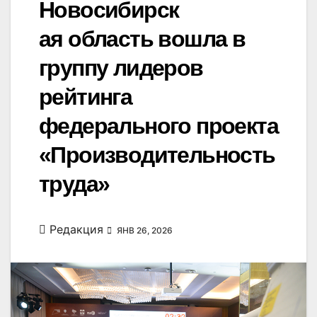
Новосибирск
ая область вошла в
группу лидеров
рейтинга
федерального проекта
«Производительность
труда»
Редакция
ЯНВ 26, 2026