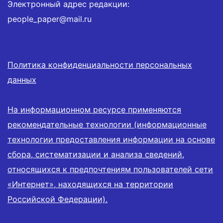
Электронный адрес редакции:
people_paper@mail.ru
Политика конфиденциальности персональных
данных
На информационном ресурсе применяются
рекомендательные технологии (информационные
технологии предоставления информации на основе
сбора, систематизации и анализа сведений,
относящихся к предпочтениям пользователей сети
«Интернет», находящихся на территории
Российской Федерации).