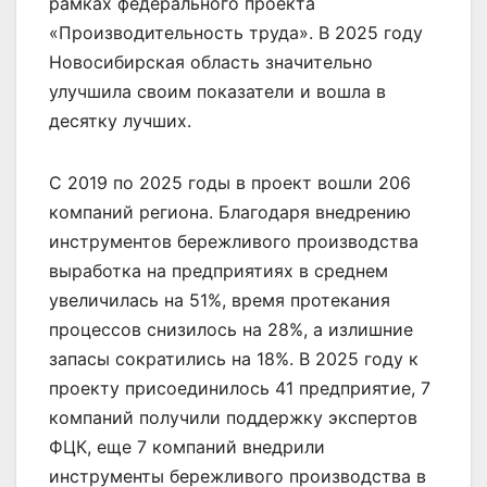
рамках федерального проекта
«Производительность труда». В 2025 году
Новосибирская область значительно
улучшила своим показатели и вошла в
десятку лучших.
С 2019 по 2025 годы в проект вошли 206
компаний региона. Благодаря внедрению
инструментов бережливого производства
выработка на предприятиях в среднем
увеличилась на 51%, время протекания
процессов снизилось на 28%, а излишние
запасы сократились на 18%. В 2025 году к
проекту присоединилось 41 предприятие, 7
компаний получили поддержку экспертов
ФЦК, еще 7 компаний внедрили
инструменты бережливого производства в