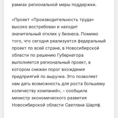
рамках региональной меры поддержки.
«Проект «Производительность труда»
высоко востребован и находит
значительный отклик у бизнеса. Помимо
того, что сегодня реализуется федеральный
проект по всей стране, в Новосибирской
области по решению Губернатора
выполняется региональный проект, в
котором снижен порог вхождения
предприятий по выручке. Это позволяет
нам дать возможность для роста большему
количеству компаний», – сообщила
министр экономического развития
Новосибирской области Светлана Шарпф.