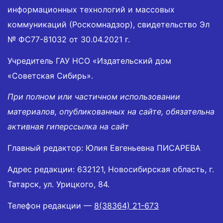
информационных технологий и массовых
коммуникаций (Роскомнадзор), свидетельство Эл
№ ФС77-81032 от 30.04.2021 г.
Учредитель ГАУ НСО «Издательский дом
«Советская Сибирь».
При полном или частичном использовании
материалов, опубликованных на сайте, обязательна
активная гиперссылка на сайт
Главный редактор: Юлия Евгеньевна ПИСАРЕВА
Адрес редакции: 632121, Новосибирская область, г.
Татарск, ул. Урицкого, 84.
Телефон редакции —
8(38364) 21-673