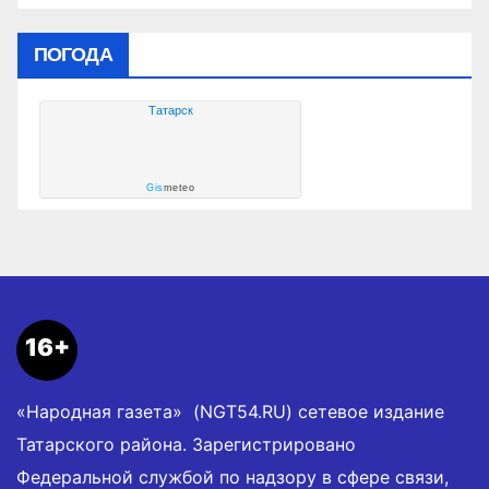
ПОГОДА
Татарск
Gis
meteo
16+
«Народная газета» (NGT54.RU) сетевое издание
Татарского района. Зарегистрировано
Федеральной службой по надзору в сфере связи,