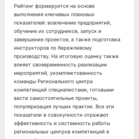
Рейтинг формируется на основе
выполнения ключевых плановых
показателей: вовлечение предприятий,
обучение их сотрудников, запуск и
завершение проектов, а также подготовка
инструкторов по бережливому
производству. На итоговую оценку также
влияет своевременность реализации
мероприятий, укомплектованность
команды Регионального центра
компетенций специалистами, готовыми
вести самостоятельные проекты,
популяризация лучших практик. Все эти
показатели в совокупности отражают
эффективность и системность работы
региональных центров компетенций в