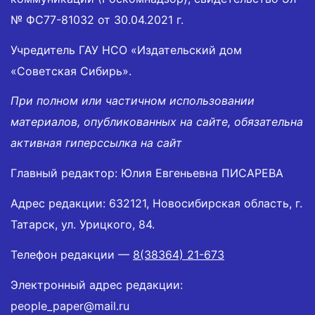
№ ФС77-81032 от 30.04.2021 г.
Учредитель ГАУ НСО «Издательский дом
«Советская Сибирь».
При полном или частичном использовании
материалов, опубликованных на сайте, обязательна
активная гиперссылка на сайт
Главный редактор: Юлия Евгеньевна ПИСАРЕВА
Адрес редакции: 632121, Новосибирская область, г.
Татарск, ул. Урицкого, 84.
Телефон редакции —
8(38364) 21-673
Электронный адрес редакции:
people_paper@mail.ru