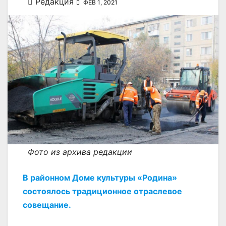
Редакция
ФЕВ 1, 2021
Фото из архива редакции
В районном Доме культуры «Родина»
состоялось традиционное отраслевое
совещание.