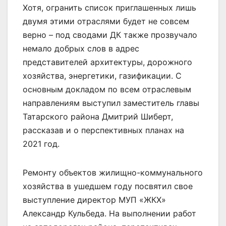
Хотя, огранить список приглашенных лишь
двумя этими отраслями будет не совсем
верно – под сводами ДК также прозвучало
немало добрых слов в адрес
представителей архитектуры, дорожного
хозяйства, энергетики, газификации. С
основным докладом по всем отраслевым
направлениям выступил заместитель главы
Татарского района Дмитрий Шиберт,
рассказав и о перспективных планах на
2021 год.
Ремонту объектов жилищно-коммунального
хозяйства в ушедшем году посвятил свое
выступление директор МУП «ЖКХ»
Александр Кульбеда. На выполнении работ