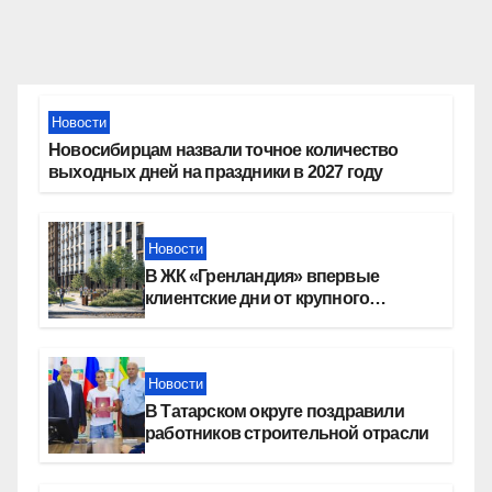
Новости
Новосибирцам назвали точное количество
выходных дней на праздники в 2027 году
Новости
В ЖК «Гренландия» впервые
клиентские дни от крупного
девелопера — группы компаний
«СОЮЗ»
Новости
В Татарском округе поздравили
работников строительной отрасли