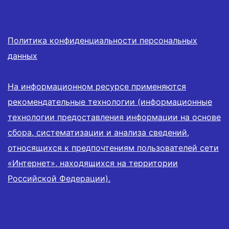
Политика конфиденциальности персональных
данных
На информационном ресурсе применяются
рекомендательные технологии (информационные
технологии предоставления информации на основе
сбора, систематизации и анализа сведений,
относящихся к предпочтениям пользователей сети
«Интернет», находящихся на территории
Российской Федерации).