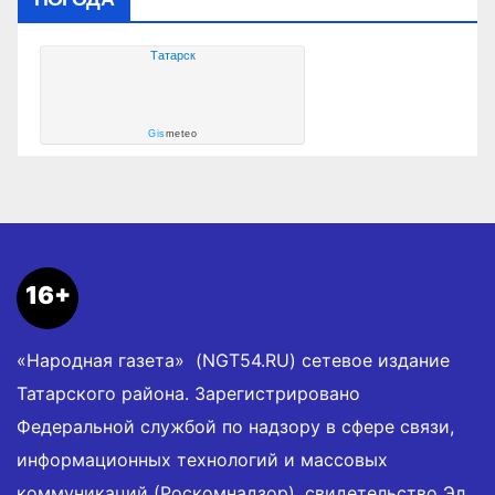
Татарск
Gis
meteo
16+
«Народная газета» (NGT54.RU) сетевое издание
Татарского района. Зарегистрировано
Федеральной службой по надзору в сфере связи,
информационных технологий и массовых
коммуникаций (Роскомнадзор), свидетельство Эл