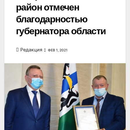
район отмечен
благодарностью
губернатора области
Редакция
ФЕВ 1, 2021