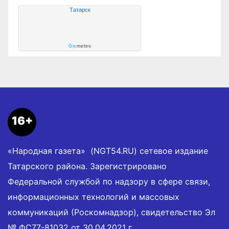
Татарск
Gis
meteo
16+
«Народная газета» (NGT54.RU) сетевое издание
Татарского района. Зарегистрировано
Федеральной службой по надзору в сфере связи,
информационных технологий и массовых
коммуникаций (Роскомнадзор), свидетельство Эл
№ ФС77-81032 от 30.04.2021 г.