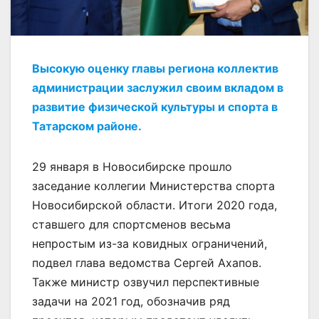
Высокую оценку главы региона коллектив
администрации заслужил своим вкладом в
развитие физической культуры и спорта в
Татарском районе.
29 января в Новосибирске прошло
заседание коллегии Министерства спорта
Новосибирской области. Итоги 2020 года,
ставшего для спортсменов весьма
непростым из-за ковидных ограничений,
подвел глава ведомства Сергей Ахапов.
Также министр озвучил перспективные
задачи на 2021 год, обозначив ряд