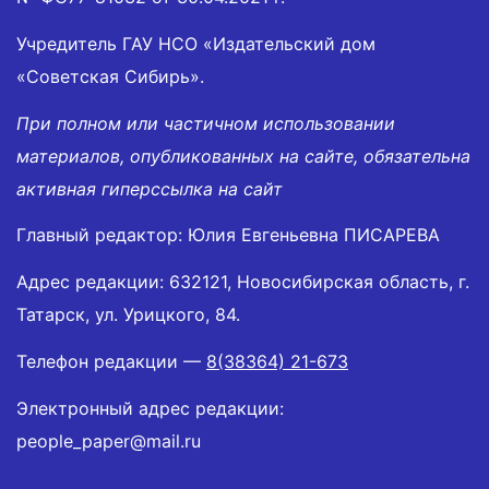
Учредитель ГАУ НСО «Издательский дом
«Советская Сибирь».
При полном или частичном использовании
материалов, опубликованных на сайте, обязательна
активная гиперссылка на сайт
Главный редактор: Юлия Евгеньевна ПИСАРЕВА
Адрес редакции: 632121, Новосибирская область, г.
Татарск, ул. Урицкого, 84.
Телефон редакции —
8(38364) 21-673
Электронный адрес редакции:
people_paper@mail.ru