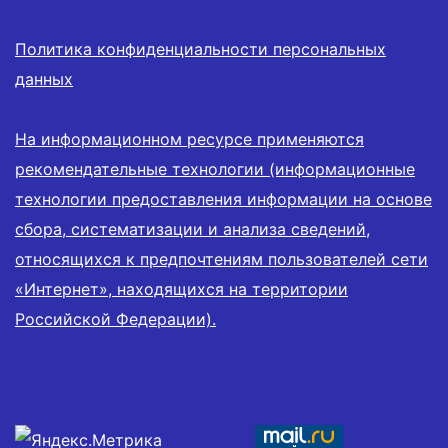
Политика конфиденциальности персональных
данных
На информационном ресурсе применяются
рекомендательные технологии (информационные
технологии предоставления информации на основе
сбора, систематизации и анализа сведений,
относящихся к предпочтениям пользователей сети
«Интернет», находящихся на территории
Российской Федерации).