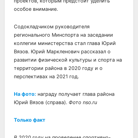
проектов, которым предстоит уделить
особое внимание.
Содокладчиком руководителя
регионального Минспорта на заседании
коллегии министерства стал глава Юрий
Вязов. Юрий Маркленович рассказал о
развитии физической культуры и спорта на
территории района в 2020 году и о
перспективах на 2021 год.
На фото:
награду получает глава района
Юрий Вязов (справа).
Фото nso.ru
Только факт
В 2020 году на проведение спортивно-