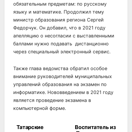
обязательным предметам: по русскому
языку и математике. Продолжил тему
министр образования региона Сергей
Федорчук. Он добавил, что в 2021 году
апелляцию о несогласии с выставленными
баллами нужно подавать дистанционно
через специальный электронный сервис.
Также глава ведомства обратил особое
внимание руководителей муниципальных
управлений образования на экзамен по
информатике. Нововведением в 2021 году
является проведение экзамена в
компьютерной форме.
Татарские
Воспитатель из
Навигация