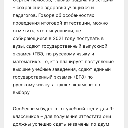
– сохранение здоровья учащихся и
педагогов. Говоря об особенностях
проведения итоговой аттестации, можно
отметить, что выпускники, не
собирающиеся в 2021 году поступать в
вузы, сдают государственный выпускной
экзамен (ГВЭ) по русскому языку и
математике. Те, кто планирует поступление
высшие учебные заведения, сдают единый
государственный экзамен (ЕГЭ) по
русскому языку, а также экзамены по
выбору.
Особенным будет этот учебный год и для 9-
классников – для получения аттестата они
должны успешно сдать экзамены по двум