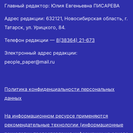
Главный редактор: Юлия Евгеньевна ПИСАРЕВА
Адрес редакции: 632121, Новосибирская область, г.
Татарск, ул. Урицкого, 84.
Телефон редакции —
8(38364) 21-673
Электронный адрес редакции:
people_paper@mail.ru
Политика конфиденциальности персональных
данных
На информационном ресурсе применяются
рекомендательные технологии (информационные