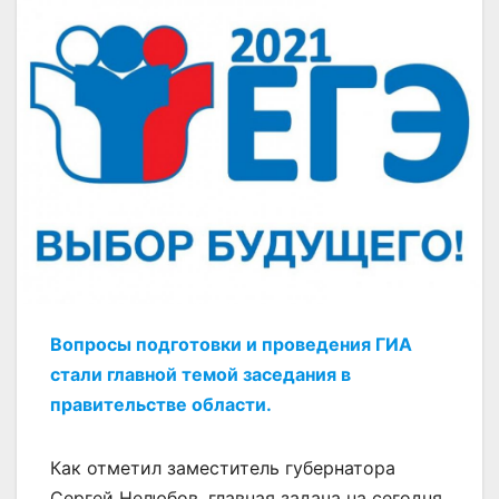
Вопросы подготовки и проведения ГИА
стали главной темой заседания в
правительстве области.
Как отметил заместитель губернатора
Сергей Нелюбов, главная задача на сегодня