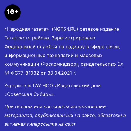
16+
«Народная газета» (NGT54.RU) сетевое издание
Татарского района. Зарегистрировано
Федеральной службой по надзору в сфере связи,
информационных технологий и массовых
коммуникаций (Роскомнадзор), свидетельство Эл
№ ФС77-81032 от 30.04.2021 г.
Учредитель ГАУ НСО «Издательский дом
«Советская Сибирь».
При полном или частичном использовании
материалов, опубликованных на сайте, обязательна
активная гиперссылка на сайт