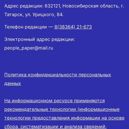
Адрес редакции: 632121, Новосибирская область, г.
Татарск, ул. Урицкого, 84.
Телефон редакции —
8(38364) 21-673
Электронный адрес редакции:
people_paper@mail.ru
Политика конфиденциальности персональных
данных
На информационном ресурсе применяются
рекомендательные технологии (информационные
технологии предоставления информации на основе
сбора, систематизации и анализа сведений,