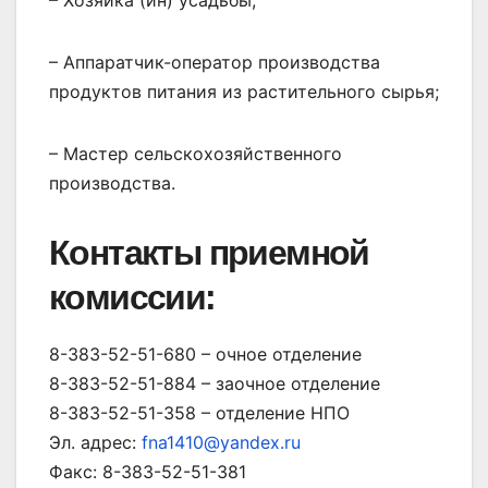
– Хозяйка (ин) усадьбы;
– Аппаратчик-оператор производства
продуктов питания из растительного сырья;
– Мастер сельскохозяйственного
производства.
Контакты приемной
комиссии:
8-383-52-51-680 – очное отделение
8-383-52-51-884 – заочное отделение
8-383-52-51-358 – отделение НПО
Эл. адрес:
fna1410@yandex.ru
Факс: 8-383-52-51-381