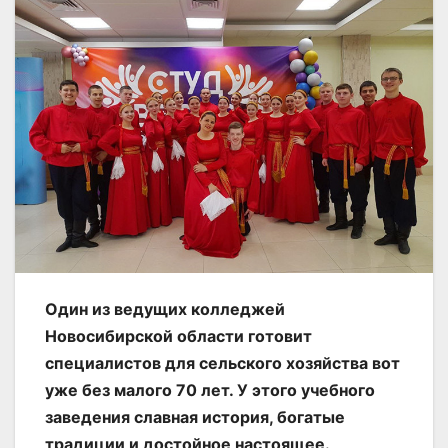
Один из ведущих колледжей
Новосибирской области готовит
специалистов для сельского хозяйства вот
уже без малого 70 лет. У этого учебного
заведения славная история, богатые
традиции и достойное настоящее.