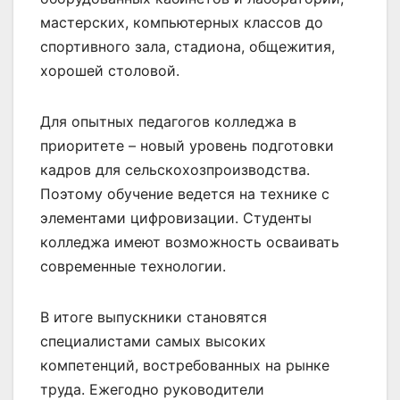
мастерских, компьютерных классов до
спортивного зала, стадиона, общежития,
хорошей столовой.
Для опытных педагогов колледжа в
приоритете – новый уровень подготовки
кадров для сельскохозпроизводства.
Поэтому обучение ведется на технике с
элементами цифровизации. Студенты
колледжа имеют возможность осваивать
современные технологии.
В итоге выпускники становятся
специалистами самых высоких
компетенций, востребованных на рынке
труда. Ежегодно руководители