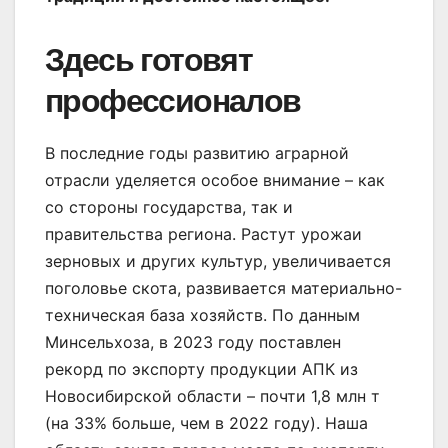
Здесь готовят
профессионалов
В последние годы развитию аграрной
отрасли уделяется особое внимание – как
со стороны государства, так и
правительства региона. Растут урожаи
зерновых и других культур, увеличивается
поголовье скота, развивается материально-
техническая база хозяйств. По данным
Минсельхоза, в 2023 году поставлен
рекорд по экспорту продукции АПК из
Новосибирской области – почти 1,8 млн т
(на 33% больше, чем в 2022 году). Наша