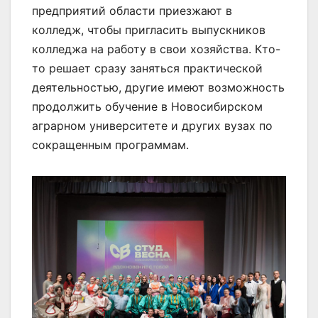
предприятий области приезжают в
колледж, чтобы пригласить выпускников
колледжа на работу в свои хозяйства. Кто-
то решает сразу заняться практической
деятельностью, другие имеют возможность
продолжить обучение в Новосибирском
аграрном университете и других вузах по
сокращенным программам.