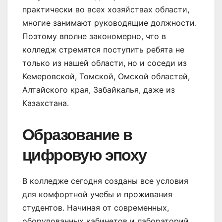
практически во всех хозяйствах области,
многие занимают руководящие должности.
Поэтому вполне закономерно, что в
колледж стремятся поступить ребята не
только из нашей области, но и соседи из
Кемеровской, Томской, Омской областей,
Алтайского края, Забайкалья, даже из
Казахстана.
Образование в
цифровую эпоху
В колледже сегодня созданы все условия
для комфортной учебы и проживания
студентов. Начиная от современных,
оборудованных кабинетов и лабораторий,