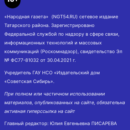
«Народная газета» (NGT54.RU) сетевое издание
Татарского района. Зарегистрировано
Федеральной службой по надзору в сфере связи,
информационных технологий и массовых
коммуникаций (Роскомнадзор), свидетельство Эл
№ ФС77-81032 от 30.04.2021 г.
Учредитель ГАУ НСО «Издательский дом
«Советская Сибирь».
При полном или частичном использовании
материалов, опубликованных на сайте, обязательна
активная гиперссылка на сайт
Главный редактор: Юлия Евгеньевна ПИСАРЕВА