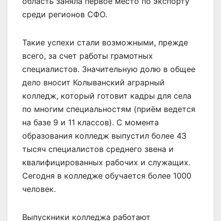
область заняла первое место по экспорту
среди регионов СФО.
Такие успехи стали возможными, прежде
всего, за счет работы грамотных
специалистов. Значительную долю в общее
дело вносит Колыванский аграрный
колледж, который готовит кадры для села
по многим специальностям (приём ведется
на базе 9 и 11 классов). С момента
образования колледж выпустил более 43
тысяч специалистов среднего звена и
квалифицированных рабочих и служащих.
Сегодня в колледже обучается более 1000
человек.
Выпускники колледжа работают