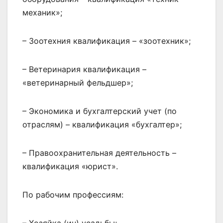
механик»;
– Зоотехния квалификация – «зоотехник»;
– Ветеринария квалификация –
«ветеринарный фельдшер»;
– Экономика и бухгалтерский учет (по
отраслям) – квалификация «бухгалтер»;
– Правоохранительная деятельность –
квалификация «юрист».
По рабочим профессиям: