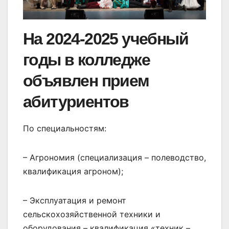
На 2024-2025 учебный
годы в колледже
объявлен прием
абитуриентов
По специальностям:
– Агрономия (специализация – полеводство,
квалификация агроном);
– Эксплуатация и ремонт
сельскохозяйственной техники и
оборудования – квалификация «техник –