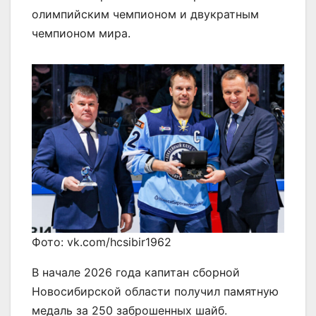
олимпийским чемпионом и двукратным
чемпионом мира.
Фото: vk.com/hcsibir1962
В начале 2026 года капитан сборной
Новосибирской области получил памятную
медаль за 250 заброшенных шайб.