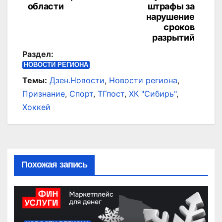
области
штрафы за
нарушение
сроков
разрытий
Раздел:
НОВОСТИ РЕГИОНА
Темы:
Дзен.Новости
,
Новости региона
,
Признание
,
Спорт
,
ТГпост
,
ХК "Сибирь"
,
Хоккей
Похожая запись