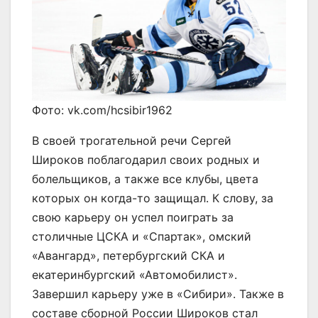
Фото: vk.com/hcsibir1962
В своей трогательной речи Сергей
Широков поблагодарил своих родных и
болельщиков, а также все клубы, цвета
которых он когда-то защищал. К слову, за
свою карьеру он успел поиграть за
столичные ЦСКА и «Спартак», омский
«Авангард», петербургский СКА и
екатеринбургский «Автомобилист».
Завершил карьеру уже в «Сибири». Также в
составе сборной России Широков стал