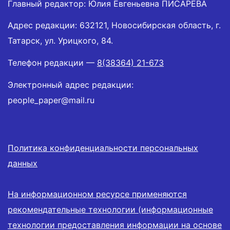
Главный редактор: Юлия Евгеньевна ПИСАРЕВА
Адрес редакции: 632121, Новосибирская область, г.
Татарск, ул. Урицкого, 84.
Телефон редакции —
8(38364) 21-673
Электронный адрес редакции:
people_paper@mail.ru
Политика конфиденциальности персональных
данных
На информационном ресурсе применяются
рекомендательные технологии (информационные
технологии предоставления информации на основе