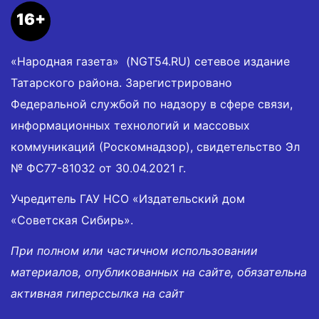
16+
«Народная газета» (NGT54.RU) сетевое издание
Татарского района. Зарегистрировано
Федеральной службой по надзору в сфере связи,
информационных технологий и массовых
коммуникаций (Роскомнадзор), свидетельство Эл
№ ФС77-81032 от 30.04.2021 г.
Учредитель ГАУ НСО «Издательский дом
«Советская Сибирь».
При полном или частичном использовании
материалов, опубликованных на сайте, обязательна
активная гиперссылка на сайт