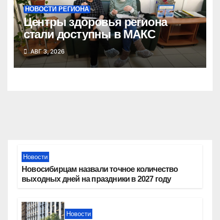
НОВОСТИ РЕГИОНА
Центры здоровья региона
стали доступны в МАКС
АВГ 3, 2026
Новости
Новосибирцам назвали точное количество
выходных дней на праздники в 2027 году
Новости