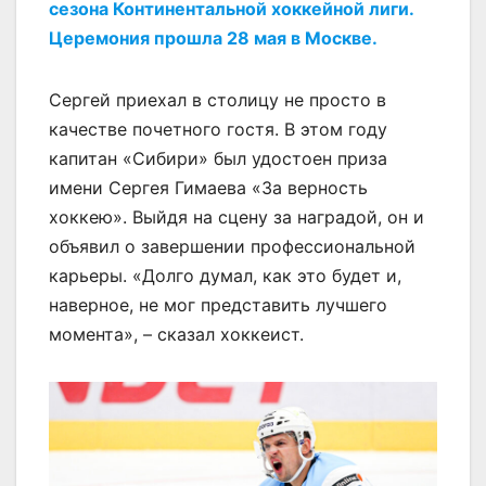
сезона Континентальной хоккейной лиги.
Церемония прошла 28 мая в Москве.
Сергей приехал в столицу не просто в
качестве почетного гостя. В этом году
капитан «Сибири» был удостоен приза
имени Сергея Гимаева «За верность
хоккею». Выйдя на сцену за наградой, он и
объявил о завершении профессиональной
карьеры. «Долго думал, как это будет и,
наверное, не мог представить лучшего
момента», – сказал хоккеист.