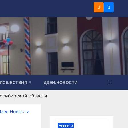
ОИСШЕСТВИЯ
ДЗЕН.НОВОСТИ
осибирской области
Дзен.Новости
Новости