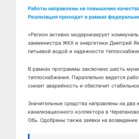
Работы направлены на повышение качества
Реализация проходит в рамках федеральн
«Регион активно модернизирует коммуналь
замминистра ЖКХ и энергетики Дмитрий Як
питьевой водой и надежности теплоснабже
В рамках программы заключено шесть муни
теплоснабжения. Параллельно ведется рабо
снизит аварийность и обеспечит стабильно
Значительные средства направлены на два 
канализационного коллектора в Черепанов
Обь. Одобрены также заявки на возведение