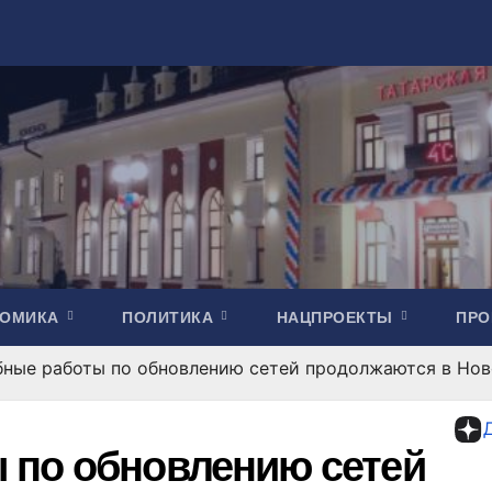
НОМИКА
ПОЛИТИКА
НАЦПРОЕКТЫ
ПР
ные работы по обновлению сетей продолжаются в Нов
 по обновлению сетей