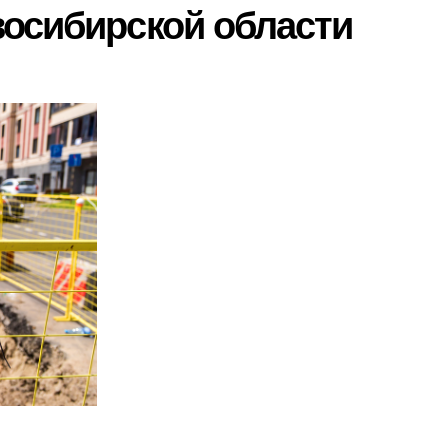
осибирской области