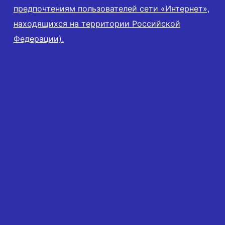
предпочтениям пользователей сети «Интернет»,
находящихся на территории Российской
Федерации).