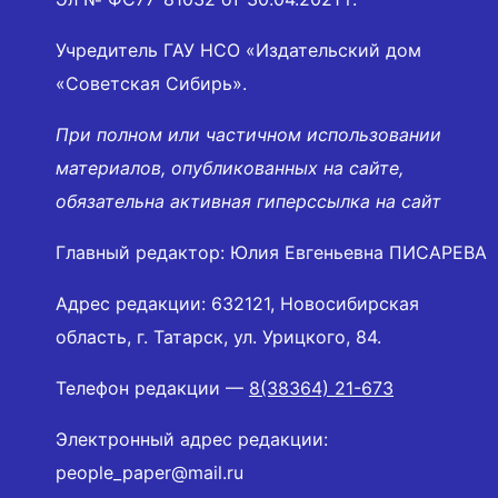
Учредитель ГАУ НСО «Издательский дом
«Советская Сибирь».
При полном или частичном использовании
материалов, опубликованных на сайте,
обязательна активная гиперссылка на сайт
Главный редактор: Юлия Евгеньевна ПИСАРЕВА
Адрес редакции: 632121, Новосибирская
область, г. Татарск, ул. Урицкого, 84.
Телефон редакции —
8(38364) 21-673
Электронный адрес редакции:
people_paper@mail.ru