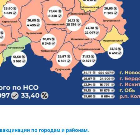
вакцинации по городам и районам.