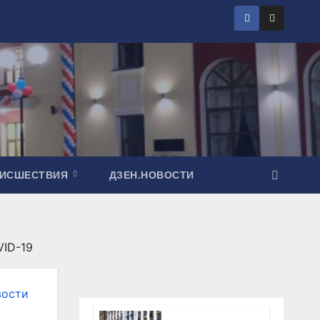
ОИСШЕСТВИЯ
ДЗЕН.НОВОСТИ
VID-19
вости