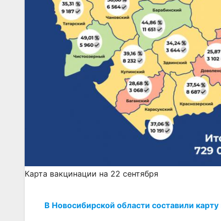
Карта вакцинации на 22 сентября
В Новосибирской области составили карту 