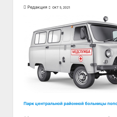
Редакция
ОКТ 5, 2021
Парк центральной районной больницы поп