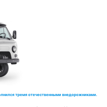
олнился тремя отечественными внедорожниками.