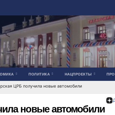
НОМИКА
ПОЛИТИКА
НАЦПРОЕКТЫ
ПР
арская ЦРБ получила новые автомобили
чила новые автомобили