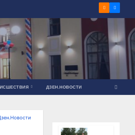
ОИСШЕСТВИЯ
ДЗЕН.НОВОСТИ
Дзен.Новости