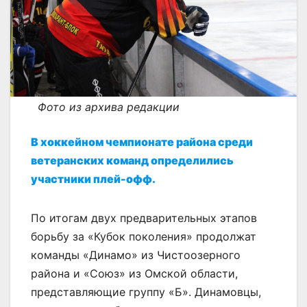
Фото из архива редакции
В хоккейном чемпионате района среди
ветеранских команд определились
участники плей-офф.
По итогам двух предварительных этапов
борьбу за «Кубок поколения» продолжат
команды «Динамо» из Чистоозерного
района и «Союз» из Омской области,
представляющие группу «Б». Динамовцы,