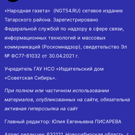
«Народная газета» (NGT54.RU) сетевое издание
Татарского района. Зарегистрировано
Федеральной службой по надзору в сфере связи,
информационных технологий и массовых
коммуникаций (Роскомнадзор), свидетельство Эл
№ ФС77-81032 от 30.04.2021 г.
Учредитель ГАУ НСО «Издательский дом
«Советская Сибирь».
При полном или частичном использовании
материалов, опубликованных на сайте, обязательна
активная гиперссылка на сайт
Главный редактор: Юлия Евгеньевна ПИСАРЕВА
Адрес редакции: 632121, Новосибирская область, г.