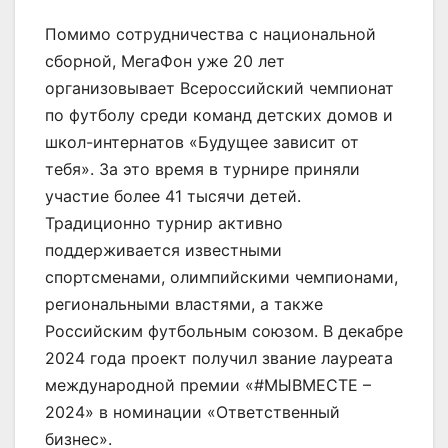
Помимо сотрудничества с национальной
сборной, МегаФон уже 20 лет
организовывает Всероссийский чемпионат
по футболу среди команд детских домов и
школ-интернатов «Будущее зависит от
тебя». За это время в турнире приняли
участие более 41 тысячи детей.
Традиционно турнир активно
поддерживается известными
спортсменами, олимпийскими чемпионами,
региональными властями, а также
Российским футбольным союзом. В декабре
2024 года проект получил звание лауреата
международной премии «#МЫВМЕСТЕ –
2024» в номинации «Ответственный
бизнес».