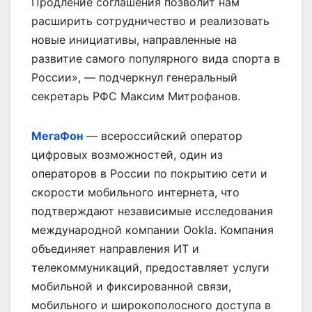
Продление соглашения позволит нам
расширить сотрудничество и реализовать
новые инициативы, направленные на
развитие самого популярного вида спорта в
России», — подчеркнул генеральный
секретарь РФС Максим Митрофанов.
МегаФон
— всероссийский оператор
цифровых возможностей, один из
операторов в России по покрытию сети и
скорости мобильного интернета, что
подтверждают независимые исследования
международной компании Ookla. Компания
объединяет направления ИТ и
телекоммуникаций, предоставляет услуги
мобильной и фиксированной связи,
мобильного и широкополосного доступа в