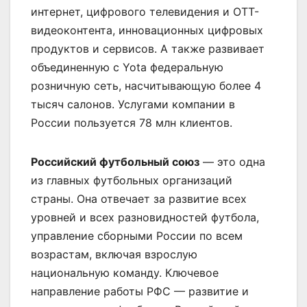
интернет, цифрового телевидения и OTT-
видеоконтента, инновационных цифровых
продуктов и сервисов. А также развивает
объединенную с Yota федеральную
розничную сеть, насчитывающую более 4
тысяч салонов. Услугами компании в
России пользуется 78 млн клиентов.
Российский футбольный союз
— это одна
из главных футбольных организаций
страны. Она отвечает за развитие всех
уровней и всех разновидностей футбола,
управление сборными России по всем
возрастам, включая взрослую
национальную команду. Ключевое
направление работы РФС — развитие и