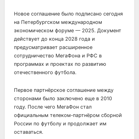
Новое соглашение было подписано сегодня
на Петербургском международном
экономическом форуме — 2025. Документ
действует до конца 2028 года и
предусматривает расширенное
сотрудничество МегаФона и РФС в
программах и проектах по развитию
отечественного футбола.
Первое партнёрское соглашение между
сторонами было заключено еще в 2010
году. После чего МегаФон стал
официальным телеком-партнёром сборной
России по футболу и продолжает им
оставаться.