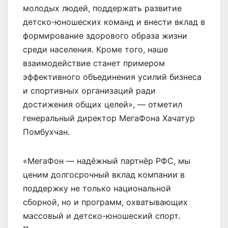
молодых людей, поддержать развитие
детско-юношеских команд и внести вклад в
формирование здорового образа жизни
среди населения. Кроме того, наше
взаимодействие станет примером
эффективного объединения усилий бизнеса
и спортивных организаций ради
достижения общих целей», — отметил
генеральный директор МегаФона Хачатур
Помбухчан.
«МегаФон — надёжный партнёр РФС, мы
ценим долгосрочный вклад компании в
поддержку не только национальной
сборной, но и программ, охватывающих
массовый и детско-юношеский спорт.