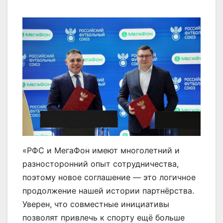
«РФС и МегаФон имеют многолетний и
разносторонний опыт сотрудничества,
поэтому новое соглашение — это логичное
продолжение нашей истории партнёрства.
Уверен, что совместные инициативы
позволят привлечь к спорту ещё больше