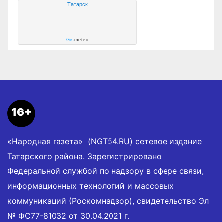
Татарск
Gis
meteo
16+
«Народная газета» (NGT54.RU) сетевое издание
Татарского района. Зарегистрировано
Федеральной службой по надзору в сфере связи,
информационных технологий и массовых
коммуникаций (Роскомнадзор), свидетельство Эл
№ ФС77-81032 от 30.04.2021 г.