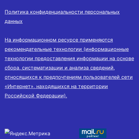
Политика конфиденциальности персональных
данных
На информационном ресурсе применяются
рекомендательные технологии (информационные
технологии предоставления информации на основе
сбора, систематизации и анализа сведений,
относящихся к предпочтениям пользователей сети
«Интернет», находящихся на территории
Российской Федерации).