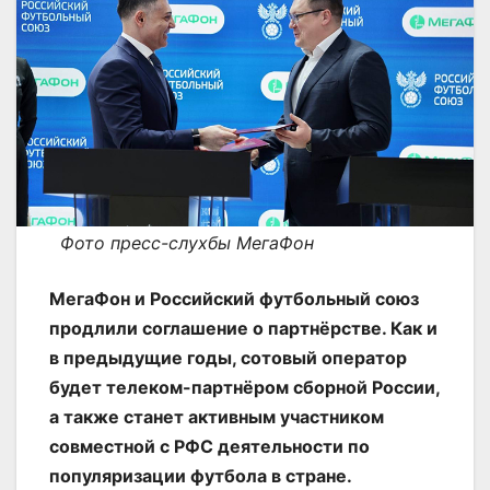
Фото пресс-слухбы МегаФон
МегаФон и Российский футбольный союз
продлили соглашение о партнёрстве. Как и
в предыдущие годы, сотовый оператор
будет телеком-партнёром сборной России,
а также станет активным участником
совместной с РФС деятельности по
популяризации футбола в стране.