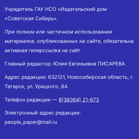
Учредитель ГАУ НСО «Издательский дом
«Советская Сибирь».
При полном или частичном использовании
материалов, опубликованных на сайте, обязательна
активная гиперссылка на сайт
Главный редактор: Юлия Евгеньевна ПИСАРЕВА
Адрес редакции: 632121, Новосибирская область, г.
Татарск, ул. Урицкого, 84.
Телефон редакции —
8(38364) 21-673
Электронный адрес редакции:
people_paper@mail.ru