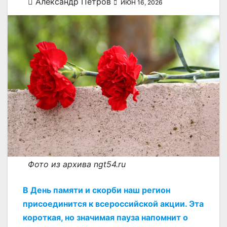
Александр Петров
ИЮН 16, 2026
Фото из архива ngt54.ru
В День памяти и скорби наш регион
присоединится к всероссийской акции. Эта
короткая, но значимая пауза напомнит о