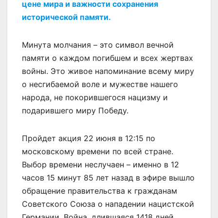
цене мира и важности сохранения
исторической памяти.
Минута молчания – это символ вечной
памяти о каждом погибшем и всех жертвах
войны. Это живое напоминание всему миру
о несгибаемой воле и мужестве нашего
народа, не покорившегося нацизму и
подарившего миру Победу.
Пройдет акция 22 июня в 12:15 по
московскому времени по всей стране.
Выбор времени неслучаен – именно в 12
часов 15 минут 85 лет назад в эфире вышло
обращение правительства к гражданам
Советского Союза о нападении нацистской
Германии. Война, длившаяся 1418 дней,