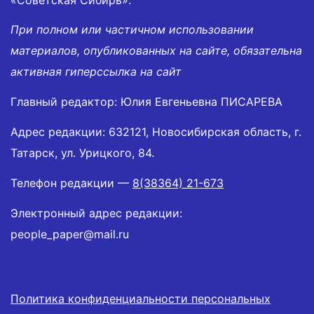
При полном или частичном использовании
материалов, опубликованных на сайте, обязательна
активная гиперссылка на сайт
Главный редактор: Юлия Евгеньевна ПИСАРЕВА
Адрес редакции: 632121, Новосибирская область, г.
Татарск, ул. Урицкого, 84.
Телефон редакции —
8(38364) 21-673
Электронный адрес редакции:
people_paper@mail.ru
Политика конфиденциальности персональных