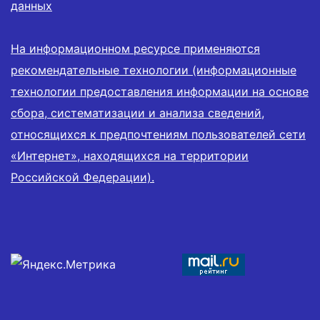
данных
На информационном ресурсе применяются
рекомендательные технологии (информационные
технологии предоставления информации на основе
сбора, систематизации и анализа сведений,
относящихся к предпочтениям пользователей сети
«Интернет», находящихся на территории
Российской Федерации).