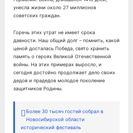
унесла жизни около 27 миллионов
советских граждан.
Горечь этих утрат не имеет срока
давности. Наш общий долг – помнить, какой
ценой досталась Победа, свято хранить
память о героях Великой Отечественной
войны. На этих примерах выросло, и
сегодня достойно продолжает дело своих
дедов и прадедов молодое поколение
защитников Родины.
Более 30 тысяч гостей собрал в
Новосибирской области
исторический фестиваль