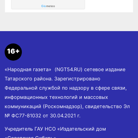
Gis
meteo
16+
«Народная газета» (NGT54.RU) сетевое издание
Татарского района. Зарегистрировано
Федеральной службой по надзору в сфере связи,
информационных технологий и массовых
коммуникаций (Роскомнадзор), свидетельство Эл
№ ФС77-81032 от 30.04.2021 г.
Учредитель ГАУ НСО «Издательский дом
«Советская Сибирь».