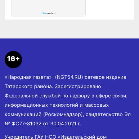
Gis
meteo
16+
«Народная газета» (NGT54.RU) сетевое издание
Татарского района. Зарегистрировано
Федеральной службой по надзору в сфере связи,
информационных технологий и массовых
коммуникаций (Роскомнадзор), свидетельство Эл
№ ФС77-81032 от 30.04.2021 г.
Учредитель ГАУ НСО «Издательский дом