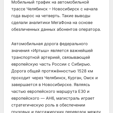
Мобильный трафик на автомобильной
трассе Челябинск – Новосибирск с начала
года вырос на четверть. Такие выводы
сделали аналитики МегаФона на основе
обезличенных данных абонентов оператора.
Автомобильная дорога федерального
значения «Иртыш» является важнейшей
транспортной артерией, связывающей
европейскую часть России с Сибирью.
Дорога общей протяжённостью 1528 км
проходит через Челябинск, Курган, Омск и
завершается в Новосибирске. Являясь
частью европейского маршрута Е30 и
европейского — AH6, магистраль играет
стратегическую роль в обеспечении
грузовых и пассажирских перевозок между