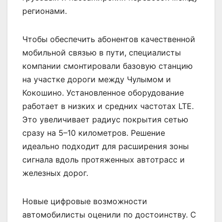
регионами.
Чтобы обеспечить абонентов качественной
мобильной связью в пути, специалисты
компании смонтировали базовую станцию
на участке дороги между Чулымом и
Кокошино. Установленное оборудование
работает в низких и средних частотах LTE.
Это увеличивает радиус покрытия сетью
сразу на 5–10 километров. Решение
идеально подходит для расширения зоны
сигнала вдоль протяженных автотрасс и
железных дорог.
Новые цифровые возможности
автомобилисты оценили по достоинству. C