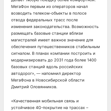
МегаФон первым из операторов начал
возводить телеком-объекты в полосе
отвода федеральных трасс после
изменения законодательства. Возможность
размещать базовые станции вблизи
магистралей имеет важное значение для
обеспечения путешественников стабильным
сигналом. В планах компании построить и
модернизировать до 2031 года более 1400
базовых станций вдоль российских
автодорог», — напомнил директор
МегаФона в Новосибирской области
Дмитрий Оловянников.
«Качественная мобильная связь и
устойчивое 4G-покрытие на трассах –