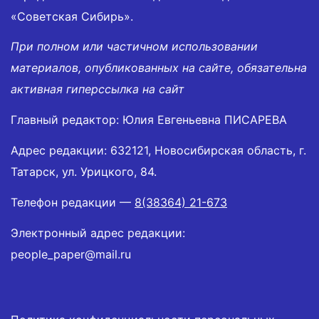
«Советская Сибирь».
При полном или частичном использовании
материалов, опубликованных на сайте, обязательна
активная гиперссылка на сайт
Главный редактор: Юлия Евгеньевна ПИСАРЕВА
Адрес редакции: 632121, Новосибирская область, г.
Татарск, ул. Урицкого, 84.
Телефон редакции —
8(38364) 21-673
Электронный адрес редакции:
people_paper@mail.ru