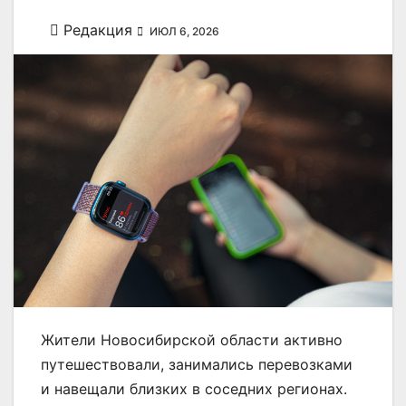
Редакция
ИЮЛ 6, 2026
Жители Новосибирской области активно
путешествовали, занимались перевозками
и навещали близких в соседних регионах.