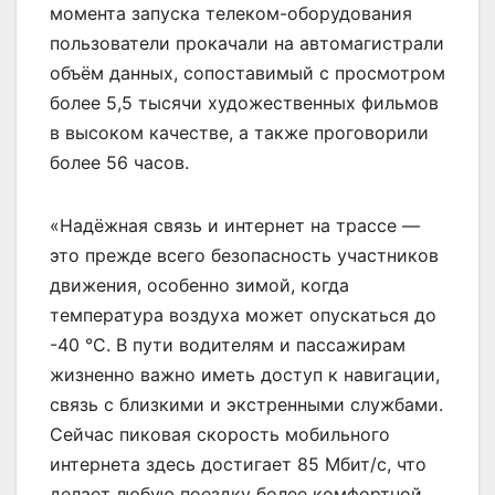
момента запуска телеком-оборудования
пользователи прокачали на автомагистрали
объём данных, сопоставимый с просмотром
более 5,5 тысячи художественных фильмов
в высоком качестве, а также проговорили
более 56 часов.
«Надёжная связь и интернет на трассе —
это прежде всего безопасность участников
движения, особенно зимой, когда
температура воздуха может опускаться до
-40 °C. В пути водителям и пассажирам
жизненно важно иметь доступ к навигации,
связь с близкими и экстренными службами.
Сейчас пиковая скорость мобильного
интернета здесь достигает 85 Мбит/с, что
делает любую поездку более комфортной.