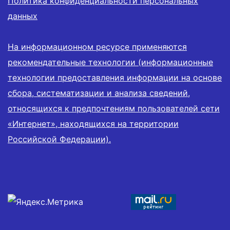
Политика конфиденциальности персональных
данных
На информационном ресурсе применяются
рекомендательные технологии (информационные
технологии предоставления информации на основе
сбора, систематизации и анализа сведений,
относящихся к предпочтениям пользователей сети
«Интернет», находящихся на территории
Российской Федерации).