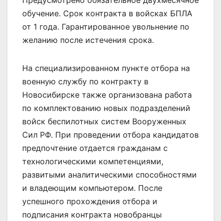
обучение. Срок контракта в войсках БПЛА
от 1 года. Гарантированное увольнение по
желанию после истечения срока.
На специализированном пункте отбора на
военную службу по контракту в
Новосибирске также организована работа
по комплектованию новых подразделений
войск беспилотных систем Вооруженных
Сил РФ. При проведении отбора кандидатов
предпочтение отдается гражданам с
технологическими компетенциями,
развитыми аналитическими способностями
и владеющим компьютером. После
успешного прохождения отбора и
подписания контракта новобранцы