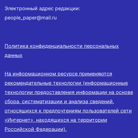
Электронный адрес редакции:
people_paper@mail.ru
Политика конфиденциальности персональных
данных
На информационном ресурсе применяются
рекомендательные технологии (информационные
технологии предоставления информации на основе
сбора, систематизации и анализа сведений,
относящихся к предпочтениям пользователей сети
«Интернет», находящихся на территории
Российской Федерации).