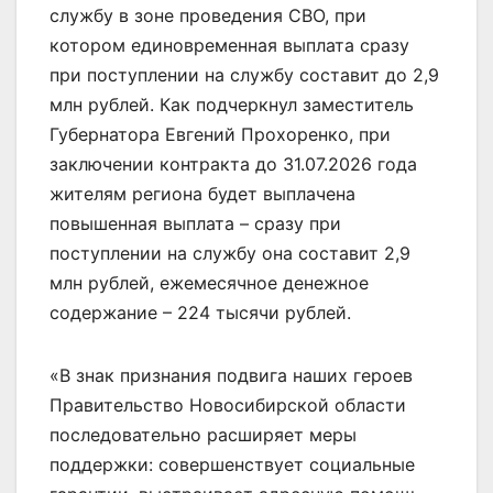
службу в зоне проведения СВО, при
котором единовременная выплата сразу
при поступлении на службу составит до 2,9
млн рублей. Как подчеркнул заместитель
Губернатора Евгений Прохоренко, при
заключении контракта до 31.07.2026 года
жителям региона будет выплачена
повышенная выплата – сразу при
поступлении на службу она составит 2,9
млн рублей, ежемесячное денежное
содержание – 224 тысячи рублей.
«В знак признания подвига наших героев
Правительство Новосибирской области
последовательно расширяет меры
поддержки: совершенствует социальные