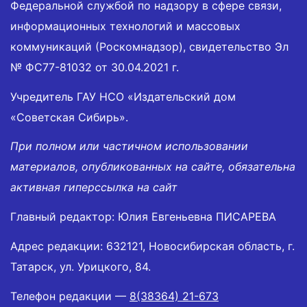
Федеральной службой по надзору в сфере связи,
информационных технологий и массовых
коммуникаций (Роскомнадзор), свидетельство Эл
№ ФС77-81032 от 30.04.2021 г.
Учредитель ГАУ НСО «Издательский дом
«Советская Сибирь».
При полном или частичном использовании
материалов, опубликованных на сайте, обязательна
активная гиперссылка на сайт
Главный редактор: Юлия Евгеньевна ПИСАРЕВА
Адрес редакции: 632121, Новосибирская область, г.
Татарск, ул. Урицкого, 84.
Телефон редакции —
8(38364) 21-673