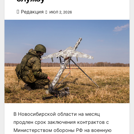
Редакция
ИЮЛ 2, 2026
В Новосибирской области на месяц
продлен срок заключения контрактов с
Министерством обороны РФ на военную