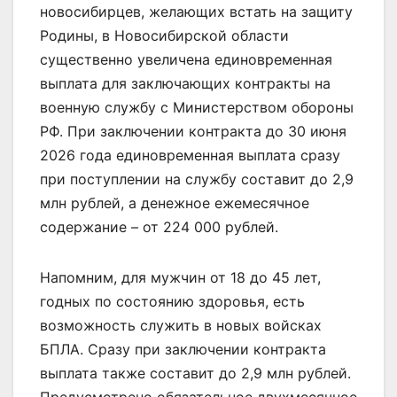
новосибирцев, желающих встать на защиту
Родины, в Новосибирской области
существенно увеличена единовременная
выплата для заключающих контракты на
военную службу с Министерством обороны
РФ. При заключении контракта до 30 июня
2026 года единовременная выплата сразу
при поступлении на службу составит до 2,9
млн рублей, а денежное ежемесячное
содержание – от 224 000 рублей.
Напомним, для мужчин от 18 до 45 лет,
годных по состоянию здоровья, есть
возможность служить в новых войсках
БПЛА. Сразу при заключении контракта
выплата также составит до 2,9 млн рублей.
Предусмотрено обязательное двухмесячное