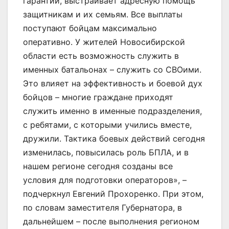
гарантии, выстраивает адресную помощь
защитникам и их семьям. Все выплаты
поступают бойцам максимально
оперативно. У жителей Новосибирской
области есть возможность служить в
именных батальонах – служить со СВОими.
Это влияет на эффективность и боевой дух
бойцов – многие граждане приходят
служить именно в именные подразделения,
с ребятами, с которыми учились вместе,
дружили. Тактика боевых действий сегодня
изменилась, повысилась роль БПЛА, и в
нашем регионе сегодня созданы все
условия для подготовки операторов», –
подчеркнул Евгений Прохоренко. При этом,
по словам заместителя Губернатора, в
дальнейшем – после выполнения регионом