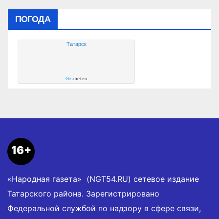
ПОГОДА
Татарск
Gis
meteo
16+
«Народная газета» (NGT54.RU) сетевое издание
Татарского района. Зарегистрировано
Федеральной службой по надзору в сфере связи,