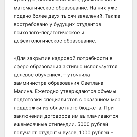
математическое образование. На них уже
подано более двух тысяч заявлений. Также
востребовано у будущих студентов
психолого-педагогическое и
дефектологическое образование.
«Для закрытия кадровой потребности в
сфере образования активно используется
целевое обучение», – уточнила
замминистра образования Светлана
Малина. Ежегодно утверждаются объемы
подготовки специалистов с оказанием мер
поддержки из областного бюджета. При
заключении договоров им выплачиваются
ежемесячные стипендии. 5000 рублей
получают студенты вузов, 1000 рублей –