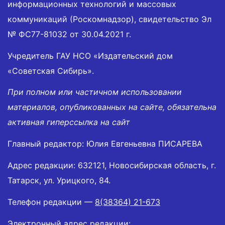
информационных технологий и массовых
коммуникаций (Роскомнадзор), свидетельство Эл
№ ФС77-81032 от 30.04.2021 г.
Учредитель ГАУ НСО «Издательский дом
«Советская Сибирь».
При полном или частичном использовании
материалов, опубликованных на сайте, обязательна
активная гиперссылка на сайт
Главный редактор: Юлия Евгеньевна ПИСАРЕВА
Адрес редакции: 632121, Новосибирская область, г.
Татарск, ул. Урицкого, 84.
Телефон редакции —
8(38364) 21-673
Электронный адрес редакции: