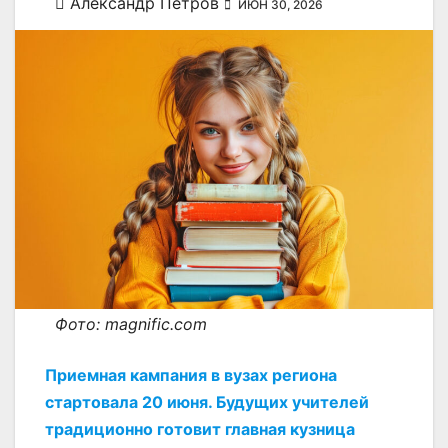
Александр Петров
ИЮН 30, 2026
Фото: magnific.com
Приемная кампания в вузах региона
стартовала 20 июня. Будущих учителей
традиционно готовит главная кузница