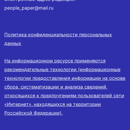
people_paper@mail.ru
Политика конфиденциальности персональных
данных
На информационном ресурсе применяются
рекомендательные технологии (информационные
технологии предоставления информации на основе
сбора, систематизации и анализа сведений,
относящихся к предпочтениям пользователей сети
«Интернет», находящихся на территории
Российской Федерации).