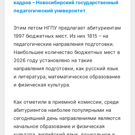
кадров – Новосибирский государственный
педагогический университет
.
Этим летом НГПУ предлагает абитуриентам
1997 бюджетных мест. Из них 1815 – на
педагогические направления подготовки.
Наибольшее количество бюджетных мест в
2026 году установлено на такие
направления подготовки, как русский язык
и литература, математическое образование
и физическая культура.
Как отметили в приемной комиссии, среди
абитуриентов наиболее популярными на
сегодняшний день направлениями являются
начальное образование и физическая
культура, английский язык, дошкольное и