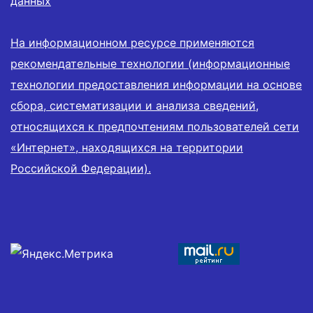
данных
На информационном ресурсе применяются
рекомендательные технологии (информационные
технологии предоставления информации на основе
сбора, систематизации и анализа сведений,
относящихся к предпочтениям пользователей сети
«Интернет», находящихся на территории
Российской Федерации).