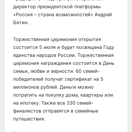
директор президентской платформы
«Россия – страна возможностей» Андрей
Бетин.
Торжественная церемония открытия
состоится 5 июля и будет посвящена Году
единства народов России. Торжественная
церемония награждения состоится в День
семьи, любви и верности. 60 семей-
победителей получат сертификат на 5
миллионов рублей. Деньги можно
потратить на покупку дома, квартиры или
на ипотеку. Также все 330 семей-
финалистов отправятся в семейные
путешествия.