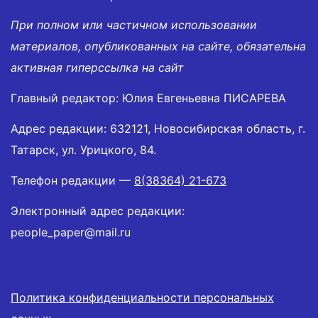
При полном или частичном использовании
материалов, опубликованных на сайте, обязательна
активная гиперссылка на сайт
Главный редактор: Юлия Евгеньевна ПИСАРЕВА
Адрес редакции: 632121, Новосибирская область, г.
Татарск, ул. Урицкого, 84.
Телефон редакции —
8(38364) 21-673
Электронный адрес редакции:
people_paper@mail.ru
Политика конфиденциальности персональных