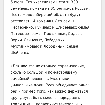
5 июля. Его участниками стали 330
семейных команд из 85 регионов России.
Честь Новосибирской области будут
отстаивать 4 команды. Это семья
Нестеренко, Лучиных и Елисеевых; семья
Петровых; семья Прошкиных, Содыль,
Верич, Ланцевых, Лебедевых,
Мустакимовых и Лободиных; семья
Шейченко.
«Для нас это не столько соревнование,
сколько большой и по-настоящему
семейный праздник. Участники –
уникальные люди. Всех объединяет одно:
они – пример того, как важно держаться
друг друга, быть вместе, передавать
традиции», – подчеркнул генеральный