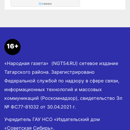
Gis
meteo
16+
«Народная газета» (NGT54.RU) сетевое издание
Татарского района. Зарегистрировано
Федеральной службой по надзору в сфере связи,
информационных технологий и массовых
коммуникаций (Роскомнадзор), свидетельство Эл
№ ФС77-81032 от 30.04.2021 г.
Учредитель ГАУ НСО «Издательский дом
«Советская Сибирь».