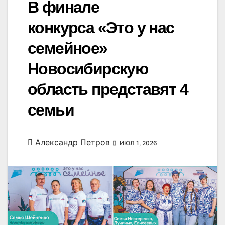
В финале
конкурса «Это у нас
семейное»
Новосибирскую
область представят 4
семьи
Александр Петров
ИЮЛ 1, 2026