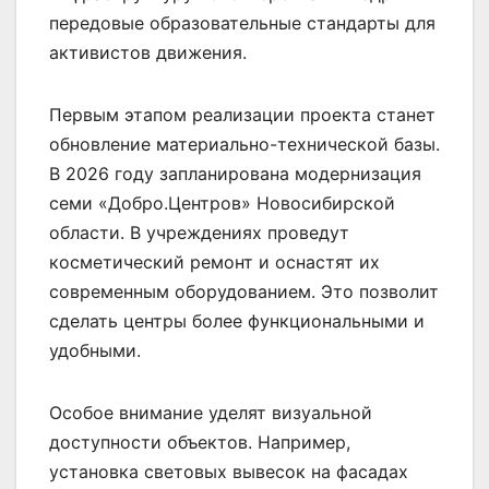
передовые образовательные стандарты для
активистов движения.
Первым этапом реализации проекта станет
обновление материально-технической базы.
В 2026 году запланирована модернизация
семи «Добро.Центров» Новосибирской
области. В учреждениях проведут
косметический ремонт и оснастят их
современным оборудованием. Это позволит
сделать центры более функциональными и
удобными.
Особое внимание уделят визуальной
доступности объектов. Например,
установка световых вывесок на фасадах