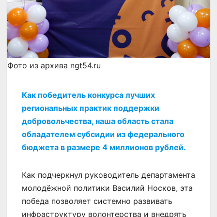
Фото из архива ngt54.ru
Как победитель конкурса лучших
региональных практик поддержки
добровольчества, наша область стала
обладателем субсидии из федерального
бюджета в размере 4 миллионов рублей.
Как подчеркнул руководитель департамента
молодёжной политики Василий Носков, эта
победа позволяет системно развивать
инфраструктуру волонтерства и внедрять