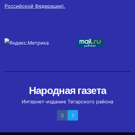
Российской Федерации).
Народная газета
Интернет-издание Татарского района