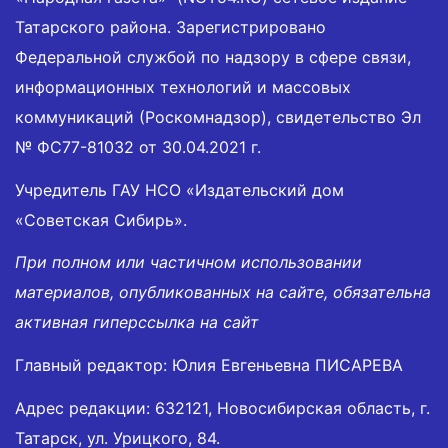
Татарского района. Зарегистрировано
Федеральной службой по надзору в сфере связи,
информационных технологий и массовых
коммуникаций (Роскомнадзор), свидетельство Эл
№ ФС77-81032 от 30.04.2021 г.
Учредитель ГАУ НСО «Издательский дом
«Советская Сибирь».
При полном или частичном использовании
материалов, опубликованных на сайте, обязательна
активная гиперссылка на сайт
Главный редактор: Юлия Евгеньевна ПИСАРЕВА
Адрес редакции: 632121, Новосибирская область, г.
Татарск, ул. Урицкого, 84.