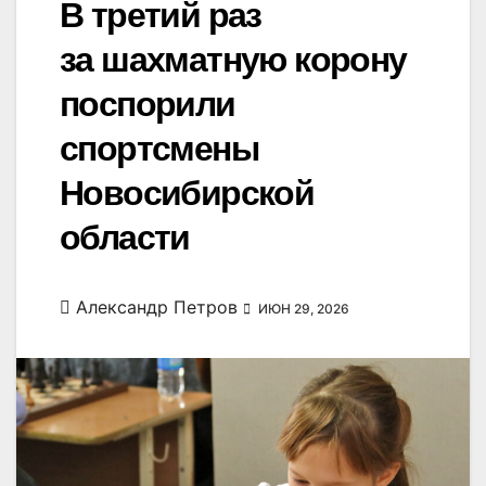
В третий раз
за шахматную корону
поспорили
спортсмены
Новосибирской
области
Александр Петров
ИЮН 29, 2026