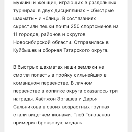
мужчин и женщин, играющих в раздельных
турнирах, в двух дисциплинах – «быстрые
шахматы» и «блиц». В состязаниях
скрестили пешки почти 250 спортсменов из
11 городов, районов и округов
Новосибирской области. Отправилась в
Куйбышев и сборная Татарского округа.
В быстрых шахматах наши земляки не
смогли попасть в тройку сильнейших в
командном первенстве. В личном
первенстве в копилке округа оказалось три
награды. Хаётжон Эргашев и Дарья
Сальникова в своих возрастных группах
стали вице-чемпионами. Глеб Голованов
примерил бронзовую медаль.