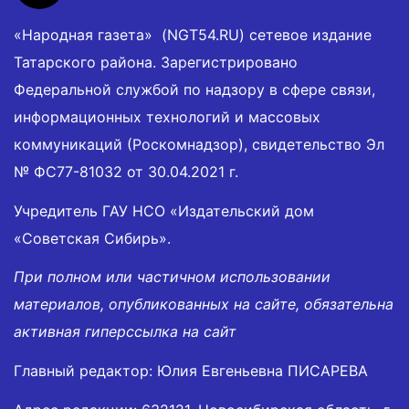
«Народная газета» (NGT54.RU) сетевое издание
Татарского района. Зарегистрировано
Федеральной службой по надзору в сфере связи,
информационных технологий и массовых
коммуникаций (Роскомнадзор), свидетельство Эл
№ ФС77-81032 от 30.04.2021 г.
Учредитель ГАУ НСО «Издательский дом
«Советская Сибирь».
При полном или частичном использовании
материалов, опубликованных на сайте, обязательна
активная гиперссылка на сайт
Главный редактор: Юлия Евгеньевна ПИСАРЕВА