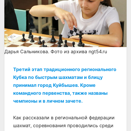
Дарья Сальникова. Фото из архива ngt54.ru
Третий этап традиционного регионального
Кубка по быстрым шахматам и блицу
принимал город Куйбышев. Кроме
командного первенства, также названы
чемпионы и в личном зачете.
Как рассказали в региональной федерации
шахмат, соревнования проводились среди