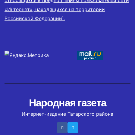
относящихся к предпочтениям пользователей сети
«Интернет», находящихся на территории
Российской Федерации).
Народная газета
Интернет-издание Татарского района