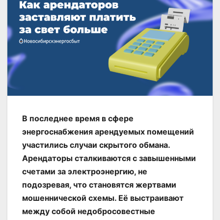
В последнее время в сфере
энергоснабжения арендуемых помещений
участились случаи скрытого обмана.
Арендаторы сталкиваются с завышенными
счетами за электроэнергию, не
подозревая, что становятся жертвами
мошеннической схемы. Её выстраивают
между собой недобросовестные