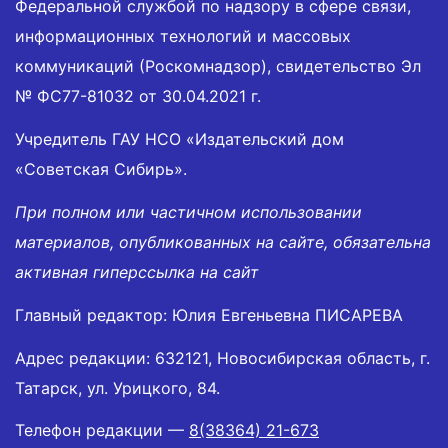
Федеральной службой по надзору в сфере связи,
информационных технологий и массовых
коммуникаций (Роскомнадзор), свидетельство Эл
№ ФС77-81032 от 30.04.2021 г.
Учредитель ГАУ НСО «Издательский дом
«Советская Сибирь».
При полном или частичном использовании
материалов, опубликованных на сайте, обязательна
активная гиперссылка на сайт
Главный редактор: Юлия Евгеньевна ПИСАРЕВА
Адрес редакции: 632121, Новосибирская область, г.
Татарск, ул. Урицкого, 84.
Телефон редакции —
8(38364) 21-673