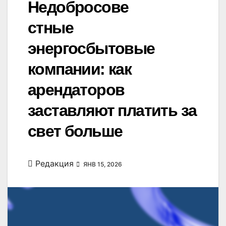
Недобросове
стные
энергосбытовые
компании: как
арендаторов
заставляют платить за
свет больше
Редакция
ЯНВ 15, 2026