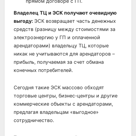
прямом договоре с ГП.
Владелец ТЦ и ЭСК получают очевидную
выгоду:
ЭСК возвращает часть денежных
средств (разницу между стоимостями за
электроэнергию у ГП и оплаченной
арендаторами) владельцу ТЦ, которые
никак не учитываются для арендаторов –
прибыль, получаемая за счет обмана
конечных потребителей.
Сегодня такие ЭСК массово обходят
торговые центры, бизнес-центры и другие
коммерческие объекты с арендаторами,
предлагая владельцам «выгодное»
сотрудничество.