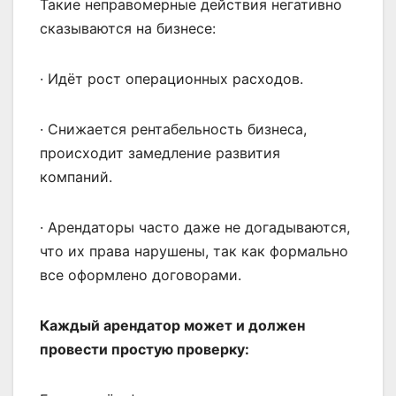
Такие неправомерные действия негативно
сказываются на бизнесе:
· Идёт рост операционных расходов.
· Снижается рентабельность бизнеса,
происходит замедление развития
компаний.
· Арендаторы часто даже не догадываются,
что их права нарушены, так как формально
все оформлено договорами.
Каждый арендатор может и должен
провести простую проверку: