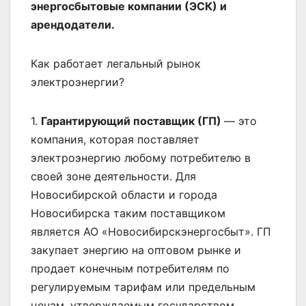
энергосбытовые компании (ЭСК) и
арендодатели.
Как работает легальный рынок
электроэнергии?
1.
Гарантирующий поставщик (ГП)
— это
компания, которая поставляет
электроэнергию любому потребителю в
своей зоне деятельности. Для
Новосибирской области и города
Новосибирска таким поставщиком
является АО «Новосибирскэнергосбыт». ГП
закупает энергию на оптовом рынке и
продает конечным потребителям по
регулируемым тарифам или предельным
ценам, утверждаемым государством.