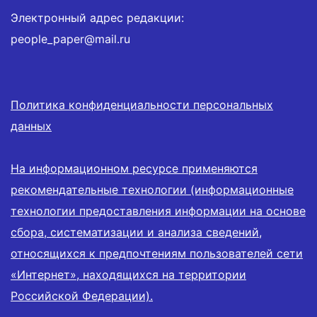
Электронный адрес редакции:
people_paper@mail.ru
Политика конфиденциальности персональных
данных
На информационном ресурсе применяются
рекомендательные технологии (информационные
технологии предоставления информации на основе
сбора, систематизации и анализа сведений,
относящихся к предпочтениям пользователей сети
«Интернет», находящихся на территории
Российской Федерации).