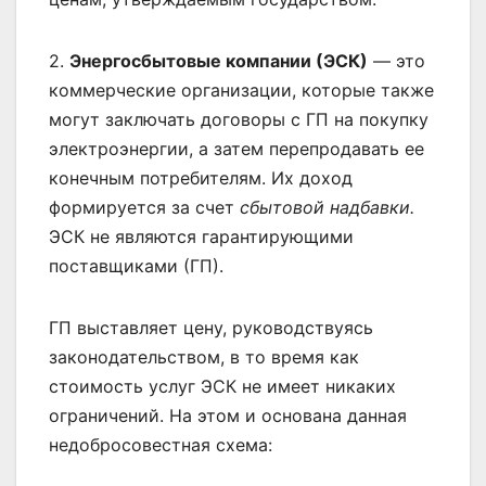
2.
Энергосбытовые компании (ЭСК)
— это
коммерческие организации, которые также
могут заключать договоры с ГП на покупку
электроэнергии, а затем перепродавать ее
конечным потребителям. Их доход
формируется за счет
сбытовой надбавки.
ЭСК не являются гарантирующими
поставщиками (ГП).
ГП выставляет цену, руководствуясь
законодательством, в то время как
стоимость услуг ЭСК не имеет никаких
ограничений. На этом и основана данная
недобросовестная схема: