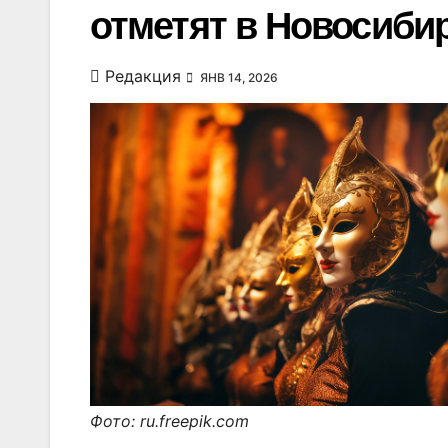
отметят в Новосибир
Редакция
ЯНВ 14, 2026
Фото: ru.freepik.com