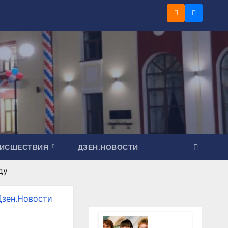
ОИСШЕСТВИЯ
ДЗЕН.НОВОСТИ
ду
Дзен.Новости