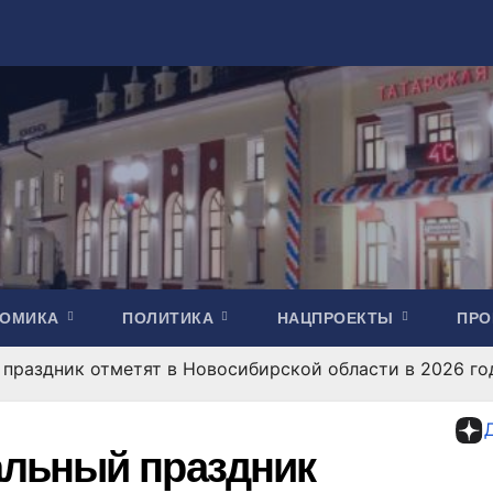
НОМИКА
ПОЛИТИКА
НАЦПРОЕКТЫ
ПР
праздник отметят в Новосибирской области в 2026 го
льный праздник