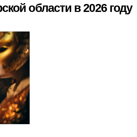
ской области в 2026 году