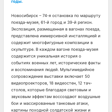
годы.
Новосибирск – 74-я остановка по маршруту
поезда-музея, 61-й город и 39-й регион.
Экспозиция, размещенная в вагонах поезда,
представлена иммерсивной инсталляцией и
содержит многофигурные композиции в
скульптуре. В каждом вагоне поезда-музея
содержится уникальная история о
событиях военных лет, исторические факты
и воспоминания людей. Мультимедийное
сопровождение выставки включает 50
видеопроекторов, 18 видеостен, 12 тач-
столов, которые благодаря световым и
звуковым эффектам воссоздают воздушные
бои и массированные танковые атаки,
картины походной солдатской жизни и