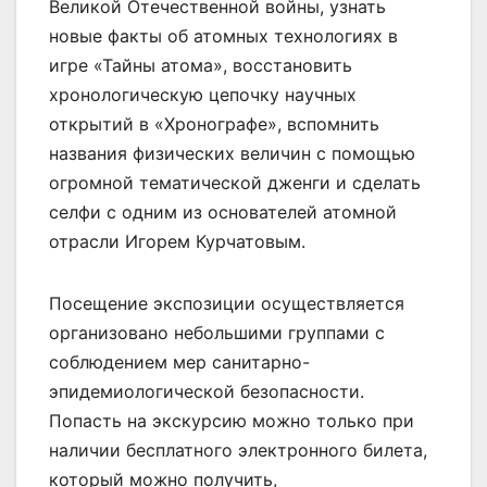
Великой Отечественной войны, узнать
новые факты об атомных технологиях в
игре «Тайны атома», восстановить
хронологическую цепочку научных
открытий в «Хронографе», вспомнить
названия физических величин с помощью
огромной тематической дженги и сделать
селфи с одним из основателей атомной
отрасли Игорем Курчатовым.
Посещение экспозиции осуществляется
организовано небольшими группами с
соблюдением мер санитарно-
эпидемиологической безопасности.
Попасть на экскурсию можно только при
наличии бесплатного электронного билета,
который можно получить,