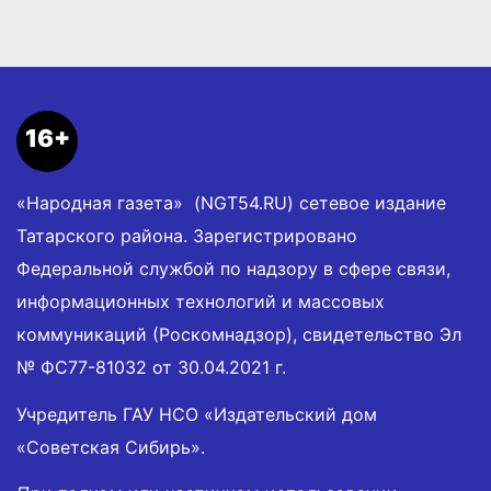
16+
«Народная газета» (NGT54.RU) сетевое издание
Татарского района. Зарегистрировано
Федеральной службой по надзору в сфере связи,
информационных технологий и массовых
коммуникаций (Роскомнадзор), свидетельство Эл
№ ФС77-81032 от 30.04.2021 г.
Учредитель ГАУ НСО «Издательский дом
«Советская Сибирь».