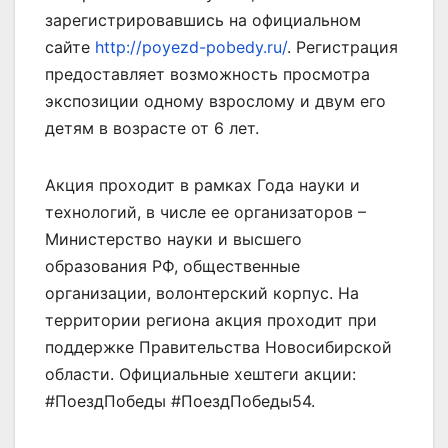
зарегистрировавшись на официальном
сайте
http://poyezd-pobedy.ru/
. Регистрация
предоставляет возможность просмотра
экспозиции одному взрослому и двум его
детям в возрасте от 6 лет.
Акция проходит в рамках Года науки и
технологий, в числе ее организаторов –
Министерство науки и высшего
образования РФ, общественные
организации, волонтерский корпус. На
территории региона акция проходит при
поддержке Правительства Новосибирской
области. Официальные хештеги акции:
#ПоездПобеды #ПоездПобеды54.