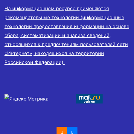
На информационном ресурсе применяются
рекомендательные технологии (информационные
технологии предоставления информации на основе
сбора, систематизации и анализа сведений,
относящихся к предпочтениям пользователей сети
«Интернет», находящихся на территории
Российской Федерации).