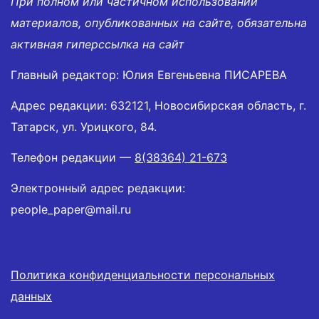
При полном или частичном использовании
материалов, опубликованных на сайте, обязательна
активная гиперссылка на сайт
Главный редактор: Юлия Евгеньевна ПИСАРЕВА
Адрес редакции: 632121, Новосибирская область, г.
Татарск, ул. Урицкого, 84.
Телефон редакции —
8(38364) 21-673
Электронный адрес редакции:
people_paper@mail.ru
Политика конфиденциальности персональных
данных