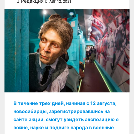
Редакция
АВГ 12, 2021
В течение трех дней, начиная с 12 августа,
новосибирцы, зарегистрировавшись на
сайте акции, смогут увидеть экспозицию о
войне, науке и подвиге народа в военные