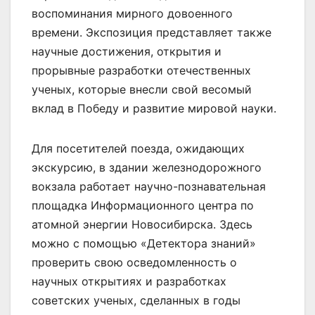
воспоминания мирного довоенного
времени. Экспозиция представляет также
научные достижения, открытия и
прорывные разработки отечественных
ученых, которые внесли свой весомый
вклад в Победу и развитие мировой науки.
Для посетителей поезда, ожидающих
экскурсию, в здании железнодорожного
вокзала работает научно-познавательная
площадка Информационного центра по
атомной энергии Новосибирска. Здесь
можно с помощью «Детектора знаний»
проверить свою осведомленность о
научных открытиях и разработках
советских ученых, сделанных в годы