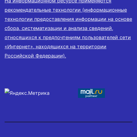
На информационном ресурсе применяются
рекомендательные технологии (информационные
технологии предоставления информации на основе
сбора, систематизации и анализа сведений,
относящихся к предпочтениям пользователей сети
«Интернет», находящихся на территории
Российской Федерации).