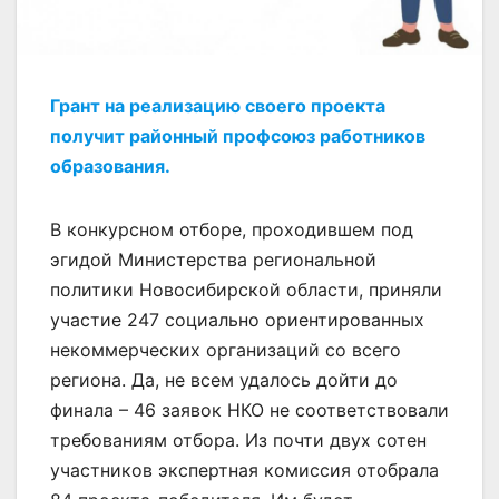
Грант на реализацию своего проекта
получит районный профсоюз работников
образования.
В конкурсном отборе, проходившем под
эгидой Министерства региональной
политики Новосибирской области, приняли
участие 247 социально ориентированных
некоммерческих организаций со всего
региона. Да, не всем удалось дойти до
финала – 46 заявок НКО не соответствовали
требованиям отбора. Из почти двух сотен
участников экспертная комиссия отобрала