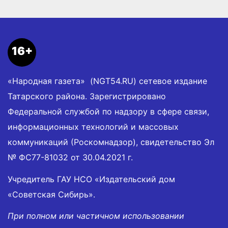
16+
«Народная газета» (NGT54.RU) сетевое издание
Татарского района. Зарегистрировано
Федеральной службой по надзору в сфере связи,
информационных технологий и массовых
коммуникаций (Роскомнадзор), свидетельство Эл
№ ФС77-81032 от 30.04.2021 г.
Учредитель ГАУ НСО «Издательский дом
«Советская Сибирь».
При полном или частичном использовании