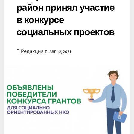
район принял участие
в конкурсе
социальных проектов
Редакция
АВГ 12, 2021