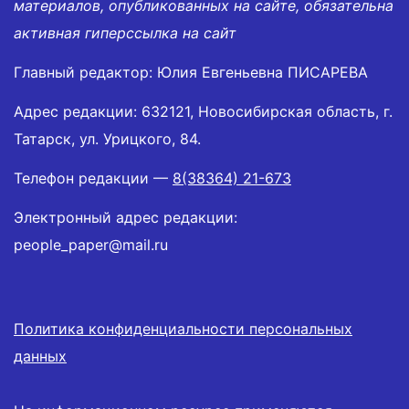
материалов, опубликованных на сайте, обязательна
активная гиперссылка на сайт
Главный редактор: Юлия Евгеньевна ПИСАРЕВА
Адрес редакции: 632121, Новосибирская область, г.
Татарск, ул. Урицкого, 84.
Телефон редакции —
8(38364) 21-673
Электронный адрес редакции:
people_paper@mail.ru
Политика конфиденциальности персональных
данных