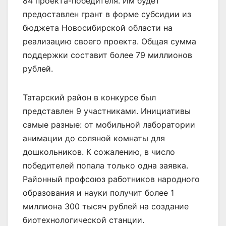
84 проекта-победителя. Им будет
предоставлен грант в форме субсидии из
бюджета Новосибирской области на
реализацию своего проекта. Общая сумма
поддержки составит более 79 миллионов
рублей.
Татарский район в конкурсе был
представлен 9 участниками. Инициативы
самые разные: от мобильной лаборатории
анимации до соляной комнаты для
дошкольников. К сожалению, в число
победителей попала только одна заявка.
Районный профсоюз работников народного
образования и науки получит более 1
миллиона 300 тысяч рублей на создание
биотехнологической станции.