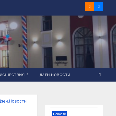
ОИСШЕСТВИЯ
ДЗЕН.НОВОСТИ
Дзен.Новости
Новости