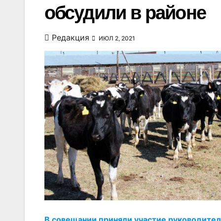
обсудили в районе
Редакция
ИЮЛ 2, 2021
В совещании приняли участие руководител