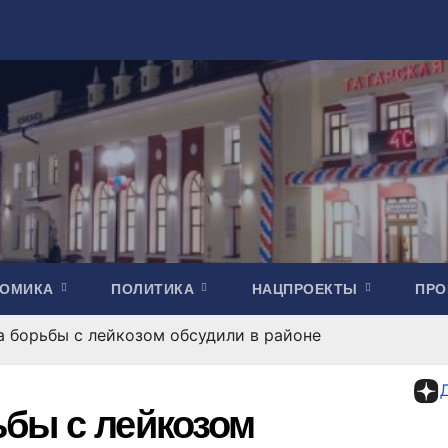
НОМИКА
ПОЛИТИКА
НАЦПРОЕКТЫ
ПР
 борьбы с лейкозом обсудили в районе
бы с лейкозом