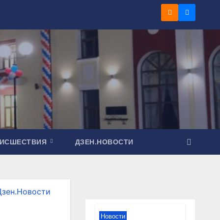
ОИСШЕСТВИЯ
ДЗЕН.НОВОСТИ
Дзен.Новости
Новости