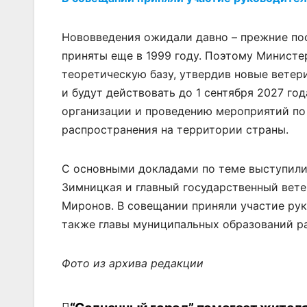
Нововведения ожидали давно – прежние пос
приняты еще в 1999 году. Поэтому Министе
теоретическую базу, утвердив новые ветери
и будут действовать до 1 сентября 2027 го
организации и проведению мероприятий по
распространения на территории страны.
С основными докладами по теме выступили
Зимницкая и главный государственный вете
Миронов. В совещании приняли участие рук
также главы муниципальных образований р
Фото из архива редакции