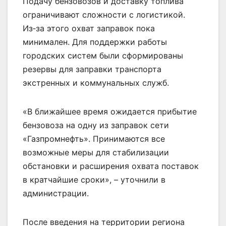
Подачу бензовозов и доставку топлива
ограничивают сложности с логистикой.
Из‑за этого охват заправок пока
минимален. Для поддержки работы
городских систем были сформированы
резервы для заправки транспорта
экстренных и коммунальных служб.
«В ближайшее время ожидается прибытие
бензовоза на одну из заправок сети
«Газпромнефть». Принимаются все
возможные меры для стабилизации
обстановки и расширения охвата поставок
в кратчайшие сроки», – уточнили в
администрации.
После введения на территории региона