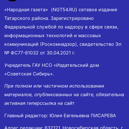
«Народная газета» (NGT54.RU) сетевое издание
Татарского района. Зарегистрировано
Федеральной службой по надзору в сфере связи,
информационных технологий и массовых
коммуникаций (Роскомнадзор), свидетельство Эл
№ ФС77-81032 от 30.04.2021 г.
Учредитель ГАУ НСО «Издательский дом
«Советская Сибирь».
При полном или частичном использовании
материалов, опубликованных на сайте, обязательна
активная гиперссылка на сайт
Главный редактор: Юлия Евгеньевна ПИСАРЕВА
Адрес редакции: 632121, Новосибирская область, г.