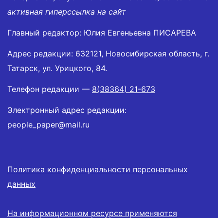
активная гиперссылка на сайт
Главный редактор: Юлия Евгеньевна ПИСАРЕВА
Адрес редакции: 632121, Новосибирская область, г.
Татарск, ул. Урицкого, 84.
Телефон редакции —
8(38364) 21-673
Электронный адрес редакции:
people_paper@mail.ru
Политика конфиденциальности персональных
данных
На информационном ресурсе применяются