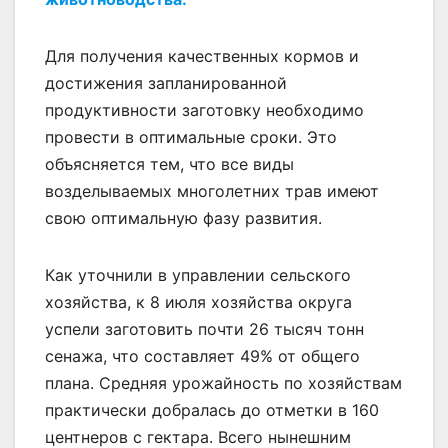
Для получения качественных кормов и
достижения запланированной
продуктивности заготовку необходимо
провести в оптимальные сроки. Это
объясняется тем, что все виды
возделываемых многолетних трав имеют
свою оптимальную фазу развития.
Как уточнили в управлении сельского
хозяйства, к 8 июля хозяйства округа
успели заготовить почти 26 тысяч тонн
сенажа, что составляет 49% от общего
плана. Средняя урожайность по хозяйствам
практически добралась до отметки в 160
центнеров с гектара. Всего нынешним