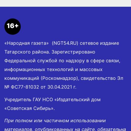
16+
«Народная газета» (NGT54.RU) сетевое издание
Татарского района. Зарегистрировано
Федеральной службой по надзору в сфере связи,
информационных технологий и массовых
коммуникаций (Роскомнадзор), свидетельство Эл
№ ФС77-81032 от 30.04.2021 г.
Учредитель ГАУ НСО «Издательский дом
«Советская Сибирь».
При полном или частичном использовании
материалов, опубликованных на сайте, обязательна