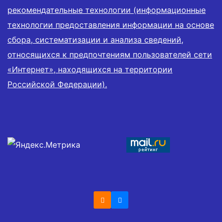
рекомендательные технологии (информационные
технологии предоставления информации на основе
сбора, систематизации и анализа сведений,
относящихся к предпочтениям пользователей сети
«Интернет», находящихся на территории
Российской Федерации).