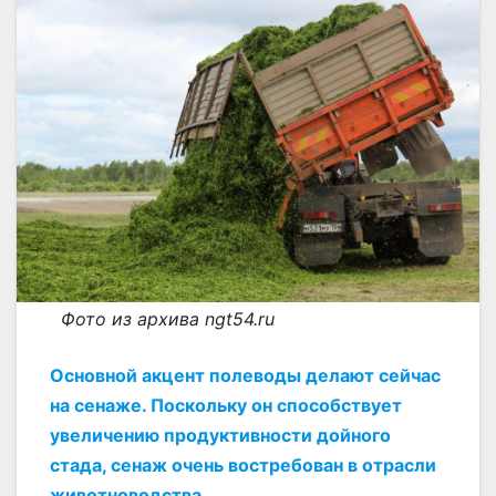
Фото из архива ngt54.ru
Основной акцент полеводы делают сейчас
на сенаже. Поскольку он способствует
увеличению продуктивности дойного
стада, сенаж очень востребован в отрасли
животноводства.