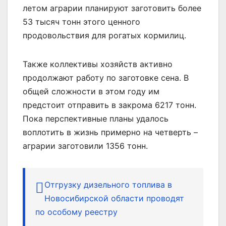
летом аграрии планируют заготовить более
53 тысяч тонн этого ценного
продовольствия для рогатых кормилиц.
Также коллективы хозяйств активно
продолжают работу по заготовке сена. В
общей сложности в этом году им
предстоит отправить в закрома 6217 тонн.
Пока перспективные планы удалось
воплотить в жизнь примерно на четверть –
аграрии заготовили 1356 тонн.
Отгрузку дизельного топлива в
Новосибирской области проводят
по особому реестру