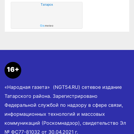
Татарск
Gis
meteo
16+
«Народная газета» (NGT54.RU) сетевое издание
Татарского района. Зарегистрировано
Федеральной службой по надзору в сфере связи,
информационных технологий и массовых
коммуникаций (Роскомнадзор), свидетельство Эл
№ ФС77-81032 от 30.04.2021 г.