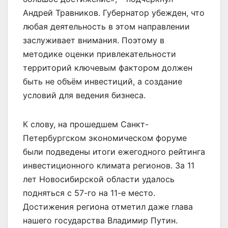
Андрей Травников. Губернатор убежден, что
любая деятельность в этом направлении
заслуживает внимания. Поэтому в
методике оценки привлекательности
территорий ключевым фактором должен
быть не объём инвестиций, а создание
условий для ведения бизнеса.
К слову, на прошедшем Санкт-
Петербургском экономическом форуме
были подведены итоги ежегодного рейтинга
инвестиционного климата регионов. За 11
лет Новосибирской области удалось
подняться с 57-го на 11-е место.
Достижения региона отметил даже глава
нашего государства Владимир Путин.