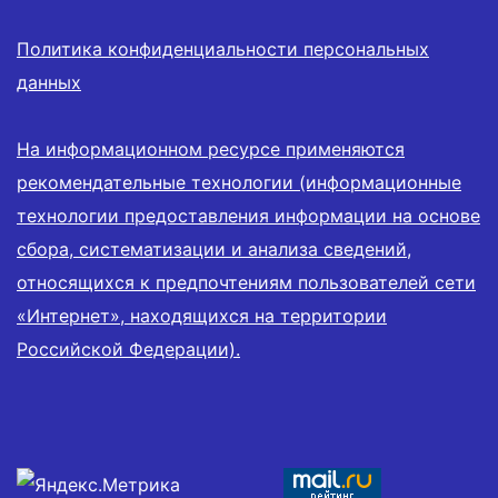
Политика конфиденциальности персональных
данных
На информационном ресурсе применяются
рекомендательные технологии (информационные
технологии предоставления информации на основе
сбора, систематизации и анализа сведений,
относящихся к предпочтениям пользователей сети
«Интернет», находящихся на территории
Российской Федерации).