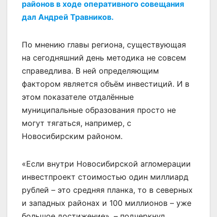
районов в ходе оперативного совещания
дал Андрей Травников.
По мнению главы региона, существующая
на сегодняшний день методика не совсем
справедлива. В ней определяющим
фактором является объём инвестиций. И в
этом показателе отдалённые
муниципальные образования просто не
могут тягаться, например, с
Новосибирским районом.
«Если внутри Новосибирской агломерации
инвестпроект стоимостью один миллиард
рублей – это средняя планка, то в северных
и западных районах и 100 миллионов – уже
большое достижение», – подчеркнул