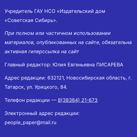
Учредитель ГАУ НСО «Издательский дом
«Советская Сибирь».
При полном или частичном использовании
материалов, опубликованных на сайте, обязательна
активная гиперссылка на сайт
Главный редактор: Юлия Евгеньевна ПИСАРЕВА
Адрес редакции: 632121, Новосибирская область, г.
Татарск, ул. Урицкого, 84.
Телефон редакции —
8(38364) 21-673
Электронный адрес редакции:
people_paper@mail.ru