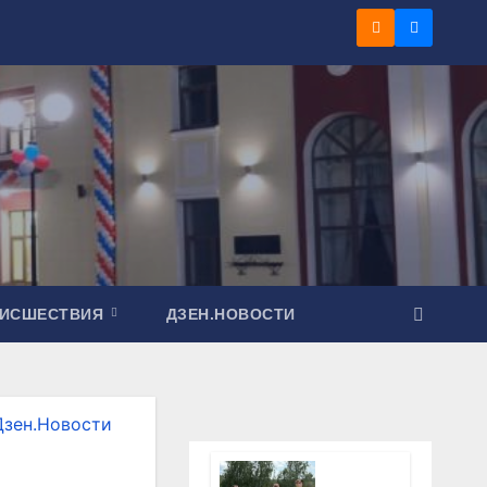
ОИСШЕСТВИЯ
ДЗЕН.НОВОСТИ
Дзен.Новости