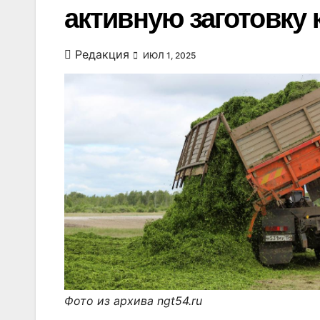
активную заготовку
Редакция
ИЮЛ 1, 2025
Фото из архива ngt54.ru