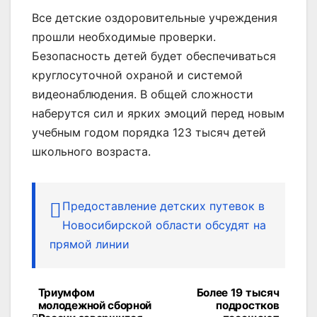
Все детские оздоровительные учреждения
прошли необходимые проверки.
Безопасность детей будет обеспечиваться
круглосуточной охраной и системой
видеонаблюдения. В общей сложности
наберутся сил и ярких эмоций перед новым
учебным годом порядка 123 тысяч детей
школьного возраста.
Предоставление детских путевок в
Новосибирской области обсудят на
прямой линии
Триумфом
Более 19 тысяч
Навигация
молодежной сборной
подростков