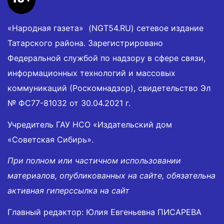
«Народная газета» (NGT54.RU) сетевое издание
Татарского района. Зарегистрировано
Федеральной службой по надзору в сфере связи,
информационных технологий и массовых
коммуникаций (Роскомнадзор), свидетельство Эл
№ ФС77-81032 от 30.04.2021 г.
Учредитель ГАУ НСО «Издательский дом
«Советская Сибирь».
При полном или частичном использовании
материалов, опубликованных на сайте, обязательна
активная гиперссылка на сайт
Главный редактор: Юлия Евгеньевна ПИСАРЕВА