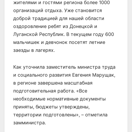
жителями и гостями региона более 1000
организаций отдыха. Уже становится
доброй традицией для нашей области
оздоровление ребят из Донецкой и
Луганской Республик. В текущем году 600
мальчишек и девчонок посетят летние
заезды в лагерях.
Как уточнила заместитель министра труда
и социального развития Евгения Марущак,
в регионе завершена масштабная
подготовительная работа. «Все
необходимые нормативные документы
приняты, бюджеты утверждены,
территории подготовлены», – отметила
замминистра.