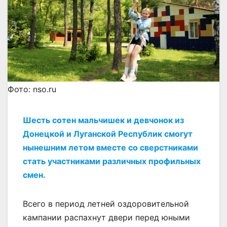
Фото: nso.ru
Шесть сотен мальчишек и девчонок из
Донецкой и Луганской Республик смогут
нынешним летом вместе со сверстниками
стать участниками различных профильных
смен.
Всего в период летней оздоровительной
кампании распахнут двери перед юными