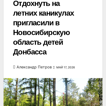
Отдохнуть на
летних каникулах
пригласили в
Новосибирскую
область детей
Донбасса
Александр Петров
МАЙ 17, 2026