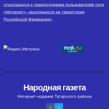
относящихся к предпочтениям пользователей сети
«Интернет», находящихся на территории
Российской Федерации).
Народная газета
Интернет-издание Татарского района