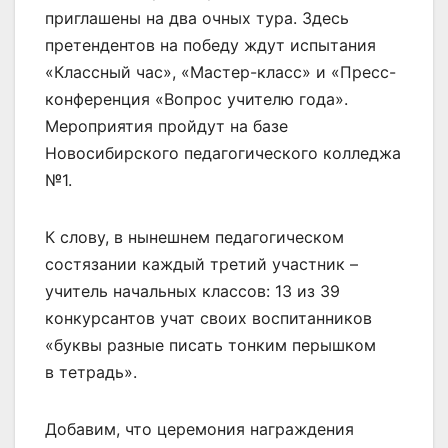
приглашены на два очных тура. Здесь
претендентов на победу ждут испытания
«Классный час», «Мастер-класс» и «Пресс-
конференция «Вопрос учителю года».
Мероприятия пройдут на базе
Новосибирского педагогического колледжа
№1.
К слову, в нынешнем педагогическом
состязании каждый третий участник –
учитель начальных классов: 13 из 39
конкурсантов учат своих воспитанников
«буквы разные писать тонким перышком
в тетрадь».
Добавим, что церемония награждения