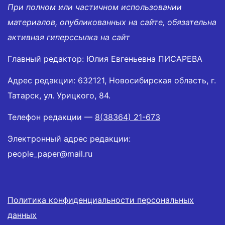
При полном или частичном использовании
материалов, опубликованных на сайте, обязательна
активная гиперссылка на сайт
Главный редактор: Юлия Евгеньевна ПИСАРЕВА
Адрес редакции: 632121, Новосибирская область, г.
Татарск, ул. Урицкого, 84.
Телефон редакции —
8(38364) 21-673
Электронный адрес редакции:
people_paper@mail.ru
Политика конфиденциальности персональных
данных