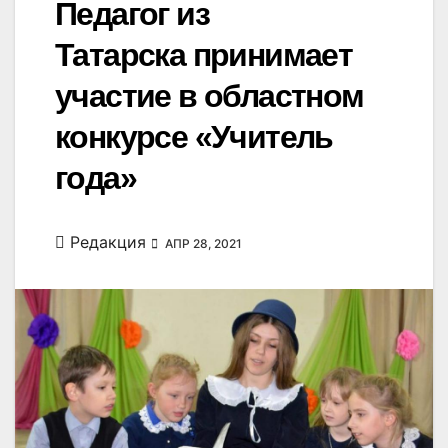
Педагог из
Татарска принимает
участие в областном
конкурсе «Учитель
года»
Редакция
АПР 28, 2021