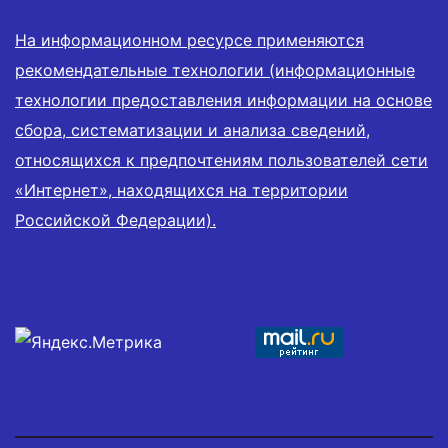
На информационном ресурсе применяются
рекомендательные технологии (информационные
технологии предоставления информации на основе
сбора, систематизации и анализа сведений,
относящихся к предпочтениям пользователей сети
«Интернет», находящихся на территории
Российской Федерации).