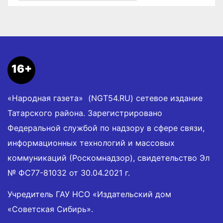
16+
«Народная газета» (NGT54.RU) сетевое издание
Татарского района. Зарегистрировано
Федеральной службой по надзору в сфере связи,
информационных технологий и массовых
коммуникаций (Роскомнадзор), свидетельство Эл
№ ФС77-81032 от 30.04.2021 г.
Учредитель ГАУ НСО «Издательский дом
«Советская Сибирь».