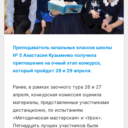
Преподаватель начальных классов школы
№ 5 Анастасия Кузьменко получила
приглашение на очный этап конкурса,
который пройдет 28 и 29 апреля.
Ранее, в рамках заочного тура 26 и 27
апреля, конкурсная комиссия оценила
материалы, представленные участниками
дистанционно, по испытаниям
«Методическая мастерская» и «Урок».
Пятнадцать лучших участников были