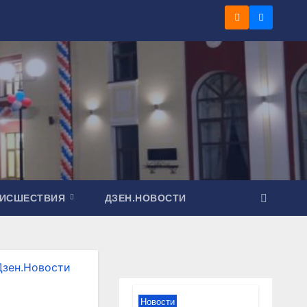
ОИСШЕСТВИЯ
ДЗЕН.НОВОСТИ
Дзен.Новости
Новости