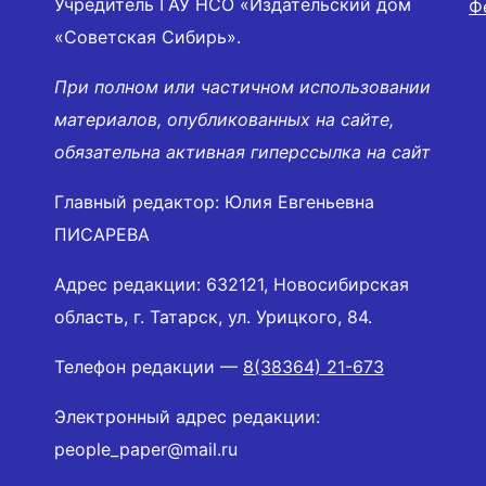
Учредитель ГАУ НСО «Издательский дом
Ф
«Советская Сибирь».
При полном или частичном использовании
материалов, опубликованных на сайте,
обязательна активная гиперссылка на сайт
Главный редактор: Юлия Евгеньевна
ПИСАРЕВА
Адрес редакции: 632121, Новосибирская
область, г. Татарск, ул. Урицкого, 84.
Телефон редакции —
8(38364) 21-673
Электронный адрес редакции:
people_paper@mail.ru