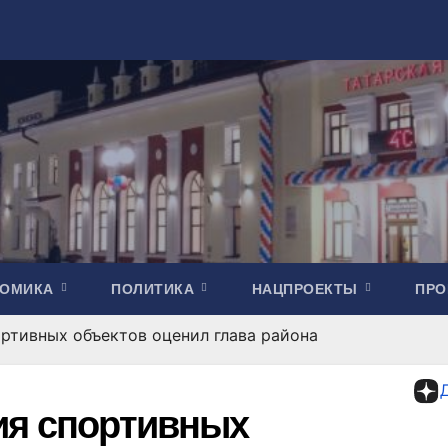
НОМИКА
ПОЛИТИКА
НАЦПРОЕКТЫ
ПР
ртивных объектов оценил глава района
ия спортивных