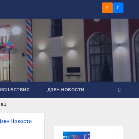
ОИСШЕСТВИЯ
ДЗЕН.НОВОСТИ
рец
Дзен.Новости