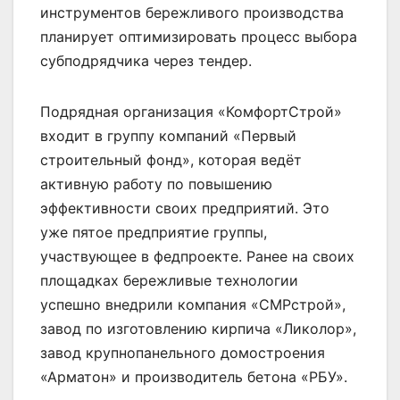
инструментов бережливого производства
планирует оптимизировать процесс выбора
субподрядчика через тендер.
Подрядная организация «КомфортСтрой»
входит в группу компаний «Первый
строительный фонд», которая ведёт
активную работу по повышению
эффективности своих предприятий. Это
уже пятое предприятие группы,
участвующее в федпроекте. Ранее на своих
площадках бережливые технологии
успешно внедрили компания «СМРстрой»,
завод по изготовлению кирпича «Ликолор»,
завод крупнопанельного домостроения
«Арма
тон» и производитель бетона «РБУ».