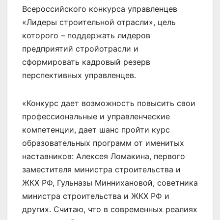
Всероссийского конкурса управленцев
«Лидеры строительной отрасли», цель
которого – поддержать лидеров
предприятий стройотрасли и
сформировать кадровый резерв
перспективных управленцев.
«Конкурс дает возможность повысить свои
профессиональные и управленческие
компетенции, дает шанс пройти курс
образовательных программ от именитых
наставников: Алексея Ломакина, первого
заместителя министра строительства и
ЖКХ РФ, Гульназы Миннихановой, советника
министра строительства и ЖКХ РФ и
других. Считаю, что в современных реалиях