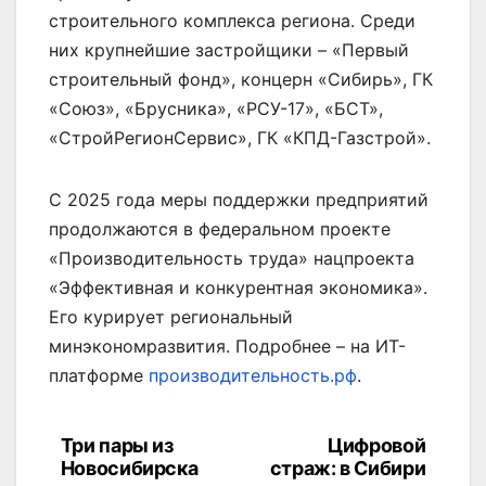
строительного комплекса региона. Среди
них крупнейшие застройщики – «Первый
строительный фонд», концерн «Сибирь», ГК
«Союз», «Брусника», «РСУ-17», «БСТ»,
«СтройРегионСервис», ГК «КПД-Газстрой».
С 2025 года меры поддержки предприятий
продолжаются в федеральном проекте
«Производительность труда» нацпроекта
«Эффективная и конкурентная экономика».
Его курирует региональный
минэкономразвития. Подробнее – на ИТ-
платформе
производительность.рф
.
Три пары из
Цифровой
Навигация
Новосибирска
страж: в Сибири