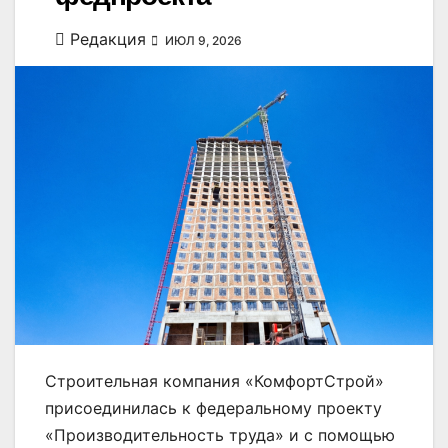
Редакция
ИЮЛ 9, 2026
Строительная компания «КомфортСтрой»
присоединилась к федеральному проекту
«Производительность труда» и с помощью