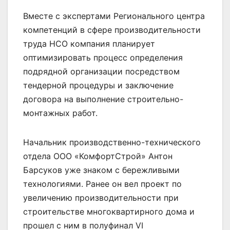
Вместе с экспертами Регионального центра
компетенций в сфере производительности
труда НСО компания планирует
оптимизировать процесс определения
подрядной организации посредством
тендерной процедуры и заключение
договора на выполнение строительно-
монтажных работ.
Начальник производственно-технического
отдела ООО «КомфортСтрой» Антон
Барсуков уже знаком с бережливыми
технологиями. Ранее он вел проект по
увеличению производительности при
строительстве многоквартирного дома и
прошел с ним в полуфинал VI