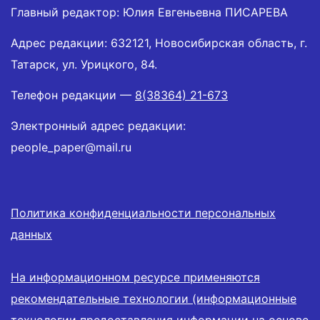
Главный редактор: Юлия Евгеньевна ПИСАРЕВА
Адрес редакции: 632121, Новосибирская область, г.
Татарск, ул. Урицкого, 84.
Телефон редакции —
8(38364) 21-673
Электронный адрес редакции:
people_paper@mail.ru
Политика конфиденциальности персональных
данных
На информационном ресурсе применяются
рекомендательные технологии (информационные