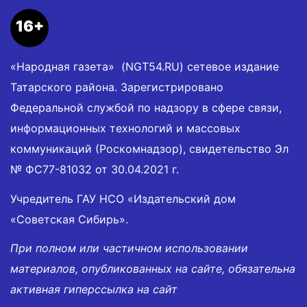
16+
«Народная газета» (NGT54.RU) сетевое издание
Татарского района. Зарегистрировано
Федеральной службой по надзору в сфере связи,
информационных технологий и массовых
коммуникаций (Роскомнадзор), свидетельство Эл
№ ФС77-81032 от 30.04.2021 г.
Учредитель ГАУ НСО «Издательский дом
«Советская Сибирь».
При полном или частичном использовании
материалов, опубликованных на сайте, обязательна
активная гиперссылка на сайт