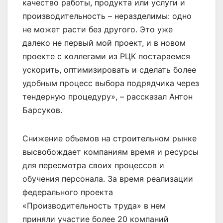
качество работы, продукта или услуги и
производительность – неразделимы: одно
не может расти без другого. Это уже
далеко не первый мой проект, и в новом
проекте с коллегами из РЦК постараемся
ускорить, оптимизировать и сделать более
удобным процесс выбора подрядчика через
тендерную процедуру», – рассказал Антон
Барсуков.
Снижение объемов на строительном рынке
высвобождает компаниям время и ресурсы
для пересмотра своих процессов и
обучения персонала. За время реализации
федерального проекта
«Производительность труда» в нем
приняли участие более 20 компаний