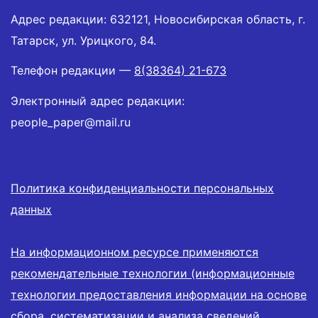
Адрес редакции: 632121, Новосибирская область, г.
Татарск, ул. Урицкого, 84.
Телефон редакции —
8(38364) 21-673
Электронный адрес редакции:
people_paper@mail.ru
Политика конфиденциальности персональных
данных
На информационном ресурсе применяются
рекомендательные технологии (информационные
технологии предоставления информации на основе
сбора, систематизации и анализа сведений,