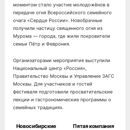
моментом стало участие молодожёнов в
передаче огня Всероссийского семейного
очага «Сердце России». Новобрачные
получили частицу священного огня из
Мурома — города, где жили покровители
семьи Пётр и Феврония.
Организаторами мероприятия выступили
Национальный центр «Россия»,
Правительство Москвы и Управление ЗАГС
Москвы. Для участников и гостей
фестиваля подготовили просветительские
лекции и гастрономические программы о
семейных традициях.
Новосибирские
Пятая компания
Навигация