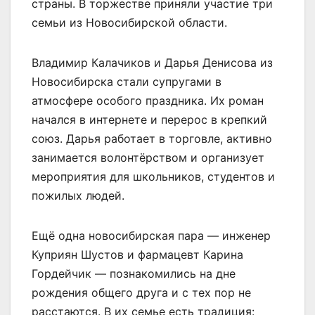
страны. В торжестве приняли участие три
семьи из Новосибирской области.
Владимир Калачиков и Дарья Денисова из
Новосибирска стали супругами в
атмосфере особого праздника. Их роман
начался в интернете и перерос в крепкий
союз. Дарья работает в торговле, активно
занимается волонтёрством и организует
мероприятия для школьников, студентов и
пожилых людей.
Ещё одна новосибирская пара — инженер
Куприян Шустов и фармацевт Карина
Гордейчик — познакомились на дне
рождения общего друга и с тех пор не
расстаются. В их семье есть традиция: