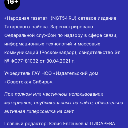
16+
«Народная газета» (NGT54.RU) сетевое издание
Татарского района. Зарегистрировано
Федеральной службой по надзору в сфере связи,
информационных технологий и массовых
коммуникаций (Роскомнадзор), свидетельство Эл
№ ФС77-81032 от 30.04.2021 г.
Учредитель ГАУ НСО «Издательский дом
«Советская Сибирь».
При полном или частичном использовании
материалов, опубликованных на сайте, обязательна
активная гиперссылка на сайт
Главный редактор: Юлия Евгеньевна ПИСАРЕВА