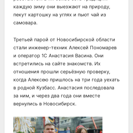
каждую зиму они выезжают на природу,
пекут картошку на углях и пьют чай из
самовара.
Третьей парой от Новосибирской области
стали инженер-техник Алексей Пономарев
и оператор 1С Анастасия Васина. Они
встретились на сайте знакомств. Их
отношения прошли серьёзную проверку,
когда Алексею пришлось на три года уехать
в родной Кузбасс. Анастасия последовала
за ним, и через два года они вместе
вернулись в Новосибирск.