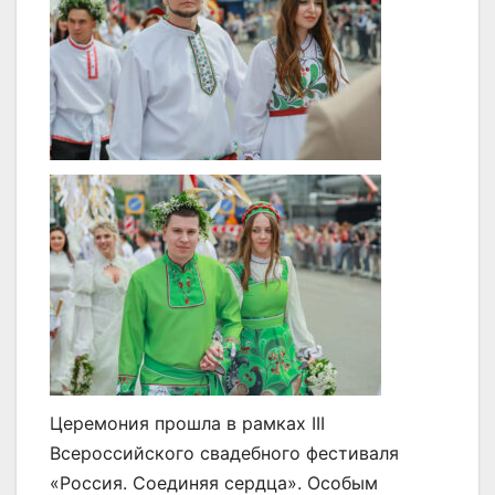
Церемония прошла в рамках III
Всероссийского свадебного фестиваля
«Россия. Соединяя сердца». Особым