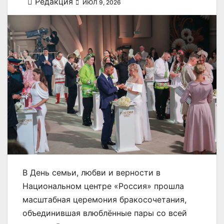
Редакция
ИЮЛ 9, 2026
В День семьи, любви и верности в
Национальном центре «Россия» прошла
масштабная церемония бракосочетания,
объединившая влюблённые пары со всей