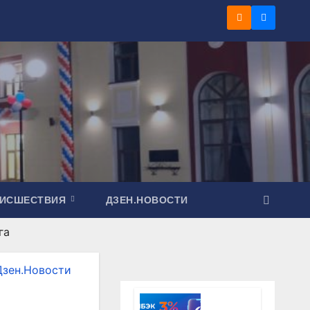
ОИСШЕСТВИЯ
ДЗЕН.НОВОСТИ
га
Дзен.Новости