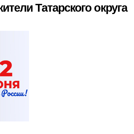
ители Татарского округа