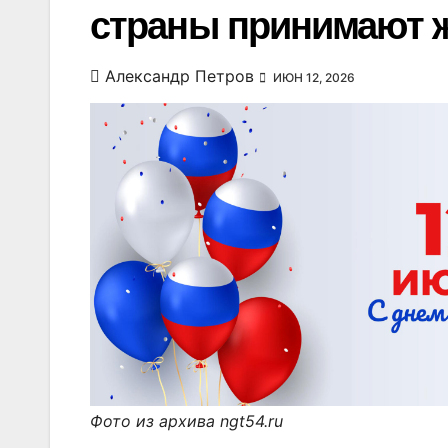
страны принимают ж
Александр Петров
ИЮН 12, 2026
Фото из архива ngt54.ru