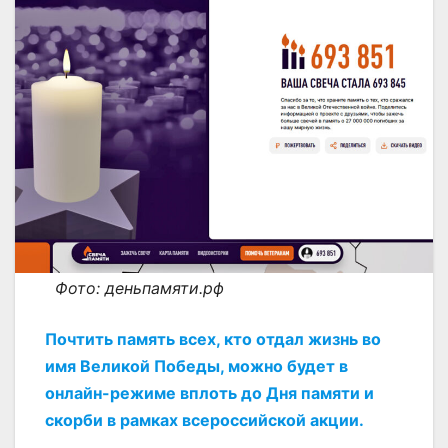
Фото: деньпамяти.рф
Почтить память всех, кто отдал жизнь во
имя Великой Победы, можно будет в
онлайн-режиме вплоть до Дня памяти и
скорби в рамках всероссийской акции.