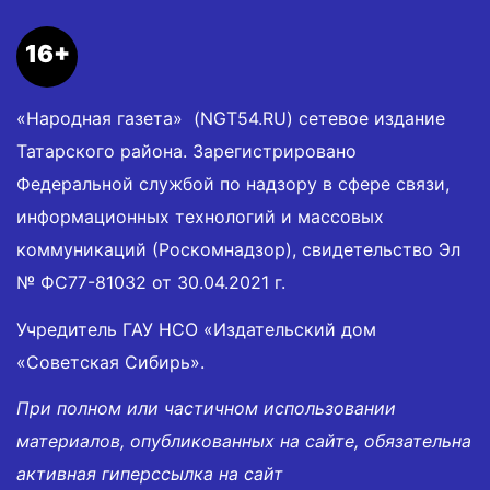
16+
«Народная газета» (NGT54.RU) сетевое издание
Татарского района. Зарегистрировано
Федеральной службой по надзору в сфере связи,
информационных технологий и массовых
коммуникаций (Роскомнадзор), свидетельство Эл
№ ФС77-81032 от 30.04.2021 г.
Учредитель ГАУ НСО «Издательский дом
«Советская Сибирь».
При полном или частичном использовании
материалов, опубликованных на сайте, обязательна
активная гиперссылка на сайт