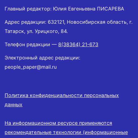
Главный редактор: Юлия Евгеньевна ПИСАРЕВА
Адрес редакции: 632121, Новосибирская область, г.
Татарск, ул. Урицкого, 84.
Телефон редакции —
8(38364) 21-673
Электронный адрес редакции:
people_paper@mail.ru
Политика конфиденциальности персональных
данных
На информационном ресурсе применяются
рекомендательные технологии (информационные