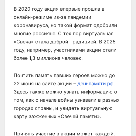
В 2020 году акция впервые прошла в
онлайн-режиме из-за пандемии
коронавируса, но такой формат одобрили
многие россияне. С тех пор виртуальная
«Свеча» стала доброй традицией. В 2025
году, например, участниками акции стали
более 1,3 миллиона человек.
Почтить память павших героев можно до
22 июня на сайте акции –
деньпамяти.рф
.
Здесь также можно узнать информацию о
том, как о начале войны узнавали в разных
городах страны, и увидеть виртуальную
карту зажженных «Свечей памяти».
Принять участие в акции может каждый.