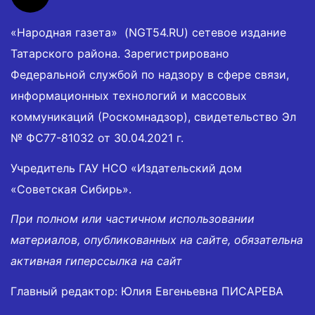
«Народная газета» (NGT54.RU) сетевое издание
Татарского района. Зарегистрировано
Федеральной службой по надзору в сфере связи,
информационных технологий и массовых
коммуникаций (Роскомнадзор), свидетельство Эл
№ ФС77-81032 от 30.04.2021 г.
Учредитель ГАУ НСО «Издательский дом
«Советская Сибирь».
При полном или частичном использовании
материалов, опубликованных на сайте, обязательна
активная гиперссылка на сайт
Главный редактор: Юлия Евгеньевна ПИСАРЕВА