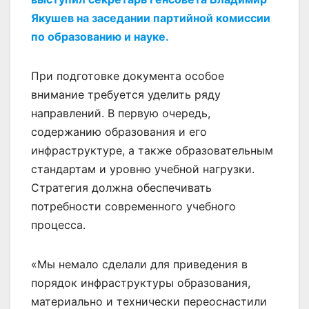
Якушев на заседании партийной комиссии
по образованию и науке.
При подготовке документа особое
внимание требуется уделить ряду
направлений. В первую очередь,
содержанию образования и его
инфраструктуре, а также образовательным
стандартам и уровню учебной нагрузки.
Стратегия должна обеспечивать
потребности современного учебного
процесса.
«Мы немало сделали для приведения в
порядок инфраструктуры образования,
материально и технически переоснастили