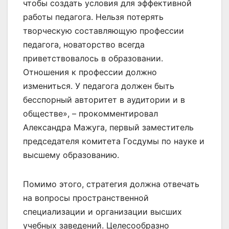
чтобы создать условия для эффективной
работы педагога. Нельзя потерять
творческую составляющую профессии
педагога, новаторство всегда
приветствовалось в образовании.
Отношения к профессии должно
измениться. У педагога должен быть
бесспорный авторитет в аудитории и в
обществе», – прокомментировал
Александра Мажуга, первый заместитель
председателя комитета Госдумы по науке и
высшему образованию.
Помимо этого, стратегия должна отвечать
на вопросы пространственной
специализации и организации высших
учебных заведений. Целесообразно