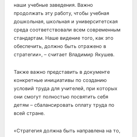
наши учебные заведения. Важно
продолжать эту работу, чтобы учебная
дошкольная, школьная и университетская
среда соответствовали всем современным
стандартам. Наше видение того, как это
обеспечить, должно быть отражено в
стратегии», – считает Владимир Якушев.
Также важно представить в документе
конкретные инициативы по созданию
условий труда для учителей, при которых
они смогут полностью посвятить себя
детям – сбалансировать оплату труда по
всей стране.
«Стратегия должна быть направлена на то,