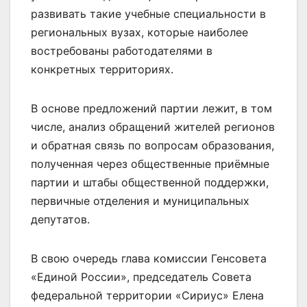
развивать такие учебные специальности в
региональных вузах, которые наиболее
востребованы работодателями в
конкретных территориях.
В основе предложений партии лежит, в том
числе, анализ обращений жителей регионов
и обратная связь по вопросам образования,
полученная через общественные приёмные
партии и штабы общественной поддержки,
первичные отделения и муниципальных
депутатов.
В свою очередь глава комиссии Генсовета
«Единой России», председатель Совета
федеральной территории «Сириус» Елена