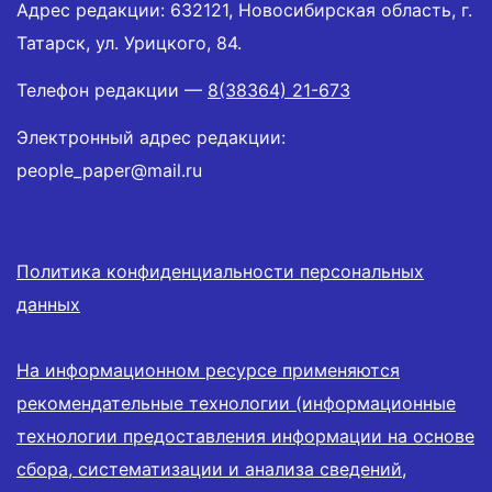
Адрес редакции: 632121, Новосибирская область, г.
Татарск, ул. Урицкого, 84.
Телефон редакции —
8(38364) 21-673
Электронный адрес редакции:
people_paper@mail.ru
Политика конфиденциальности персональных
данных
На информационном ресурсе применяются
рекомендательные технологии (информационные
технологии предоставления информации на основе
сбора, систематизации и анализа сведений,