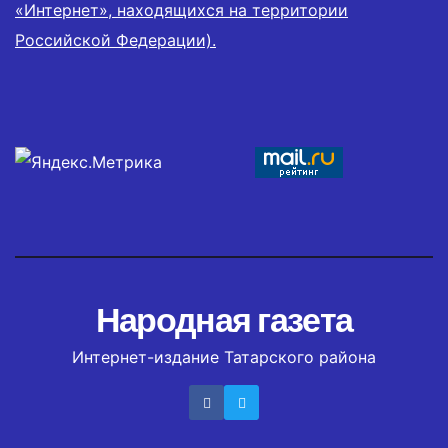
«Интернет», находящихся на территории
Российской Федерации).
Народная газета
Интернет-издание Татарского района