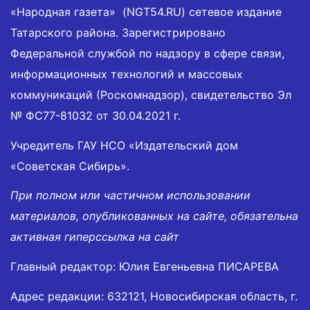
«Народная газета» (NGT54.RU) сетевое издание
Татарского района. Зарегистрировано
Федеральной службой по надзору в сфере связи,
информационных технологий и массовых
коммуникаций (Роскомнадзор), свидетельство Эл
№ ФС77-81032 от 30.04.2021 г.
Учредитель ГАУ НСО «Издательский дом
«Советская Сибирь».
При полном или частичном использовании
материалов, опубликованных на сайте, обязательна
активная гиперссылка на сайт
Главный редактор: Юлия Евгеньевна ПИСАРЕВА
Адрес редакции: 632121, Новосибирская область, г.