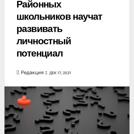
Районных
школьников научат
развивать
личностный
потенциал
Редакция
ДЕК 17, 2021