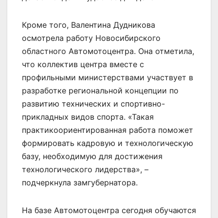
Кроме того, Валентина Дудникова
осмотрела работу Новосибирского
областного Автомотоцентра. Она отметила,
что коллектив центра вместе с
профильными министерствами участвует в
разработке региональной концепции по
развитию технических и спортивно-
прикладных видов спорта. «Такая
практикоориентированная работа поможет
формировать кадровую и технологическую
базу, необходимую для достижения
технологического лидерства», –
подчеркнула замгубернатора.
На базе Автомотоцентра сегодня обучаются