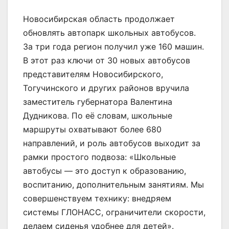
Новосибирская область продолжает
обновлять автопарк школьных автобусов.
За три года регион получил уже 160 машин.
В этот раз ключи от 30 новых автобусов
представителям Новосибирского,
Тогучинского и других районов вручила
заместитель губернатора Валентина
Дудникова. По её словам, школьные
маршруты охватывают более 680
направлений, и роль автобусов выходит за
рамки простого подвоза: «Школьные
автобусы — это доступ к образованию,
воспитанию, дополнительным занятиям. Мы
совершенствуем технику: внедряем
системы ГЛОНАСС, ограничители скорости,
делаем сиденья удобнее для детей».