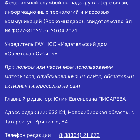
Федеральной службой по надзору в сфере связи,
информационных технологий и массовых
коммуникаций (Роскомнадзор), свидетельство Эл
№ ФС77-81032 от 30.04.2021 г.
Учредитель ГАУ НСО «Издательский дом
«Советская Сибирь».
При полном или частичном использовании
материалов, опубликованных на сайте, обязательна
активная гиперссылка на сайт
Главный редактор: Юлия Евгеньевна ПИСАРЕВА
Адрес редакции: 632121, Новосибирская область, г.
Татарск, ул. Урицкого, 84.
Телефон редакции —
8(38364) 21-673