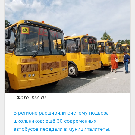
Фото: nso.ru
В регионе расширили систему подвоза
школьников: ещё 30 современных
автобусов передали в муниципалитеты.