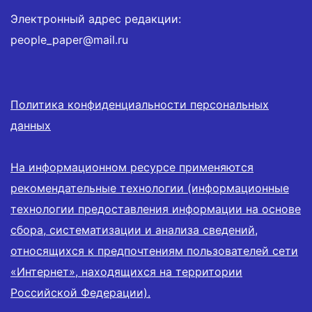
Электронный адрес редакции:
people_paper@mail.ru
Политика конфиденциальности персональных
данных
На информационном ресурсе применяются
рекомендательные технологии (информационные
технологии предоставления информации на основе
сбора, систематизации и анализа сведений,
относящихся к предпочтениям пользователей сети
«Интернет», находящихся на территории
Российской Федерации).