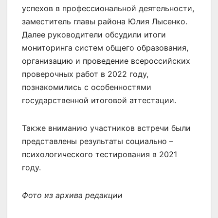
успехов в профессиональной деятельности,
заместитель главы района Юлия Лысенко.
Далее руководители обсудили итоги
мониторинга систем общего образования,
организацию и проведение всероссийских
проверочных работ в 2022 году,
познакомились с особенностями
государственной итоговой аттестации.
Также вниманию участников встречи были
представлены результаты социально –
психологического тестирования в 2021
году.
Фото из архива редакции