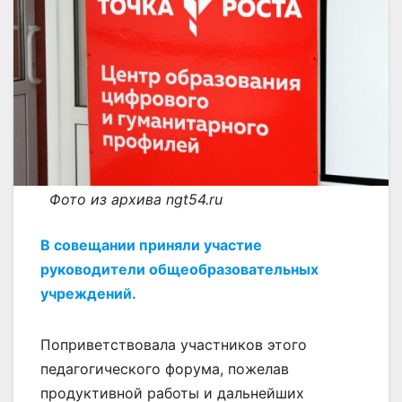
Фото из архива ngt54.ru
В совещании приняли участие
руководители общеобразовательных
учреждений.
Поприветствовала участников этого
педагогического форума, пожелав
продуктивной работы и дальнейших