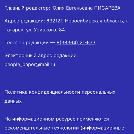
Главный редактор: Юлия Евгеньевна ПИСАРЕВА
Адрес редакции: 632121, Новосибирская область, г.
Татарск, ул. Урицкого, 84.
Телефон редакции —
8(38364) 21-673
Электронный адрес редакции:
people_paper@mail.ru
Политика конфиденциальности персональных
данных
На информационном ресурсе применяются
рекомендательные технологии (информационные