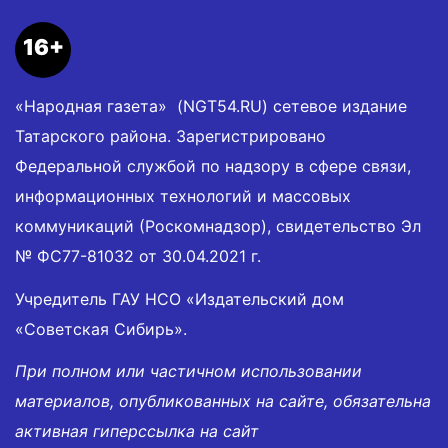
16+
«Народная газета» (NGT54.RU) сетевое издание
Татарского района. Зарегистрировано
Федеральной службой по надзору в сфере связи,
информационных технологий и массовых
коммуникаций (Роскомнадзор), свидетельство Эл
№ ФС77-81032 от 30.04.2021 г.
Учредитель ГАУ НСО «Издательский дом
«Советская Сибирь».
При полном или частичном использовании
материалов, опубликованных на сайте, обязательна
активная гиперссылка на сайт