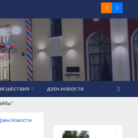
ОИСШЕСТВИЯ
ДЗЕН.НОВОСТИ
айбы”
Дзен.Новости