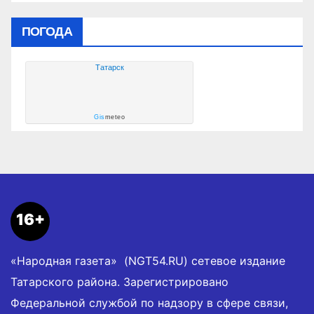
ПОГОДА
Татарск
Gis
meteo
16+
«Народная газета» (NGT54.RU) сетевое издание
Татарского района. Зарегистрировано
Федеральной службой по надзору в сфере связи,