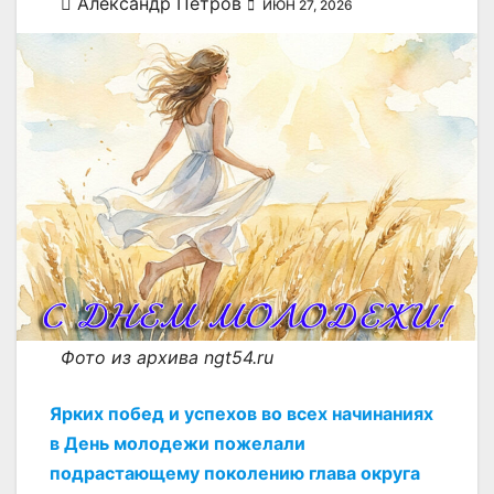
Александр Петров
ИЮН 27, 2026
Фото из архива ngt54.ru
Ярких побед и успехов во всех начинаниях
в День молодежи пожелали
подрастающему поколению глава округа