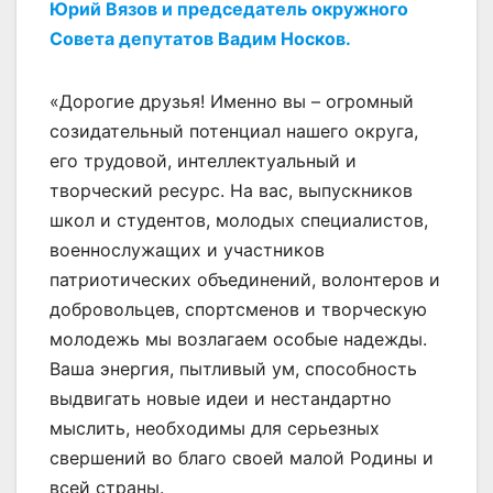
Юрий Вязов и председатель окружного
Совета депутатов Вадим Носков.
«Дорогие друзья! Именно вы – огромный
созидательный потенциал нашего округа,
его трудовой, интеллектуальный и
творческий ресурс. На вас, выпускников
школ и студентов, молодых специалистов,
военнослужащих и участников
патриотических объединений, волонтеров и
добровольцев, спортсменов и творческую
молодежь мы возлагаем особые надежды.
Ваша энергия, пытливый ум, способность
выдвигать новые идеи и нестандартно
мыслить, необходимы для серьезных
свершений во благо своей малой Родины и
всей страны.