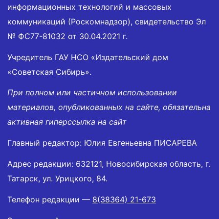
информационных технологий и массовых
коммуникаций (Роскомнадзор), свидетельство Эл
№ ФС77-81032 от 30.04.2021 г.
Учредитель ГАУ НСО «Издательский дом
«Советская Сибирь».
При полном или частичном использовании
материалов, опубликованных на сайте, обязательна
активная гиперссылка на сайт
Главный редактор: Юлия Евгеньевна ПИСАРЕВА
Адрес редакции: 632121, Новосибирская область, г.
Татарск, ул. Урицкого, 84.
Телефон редакции —
8(38364) 21-673