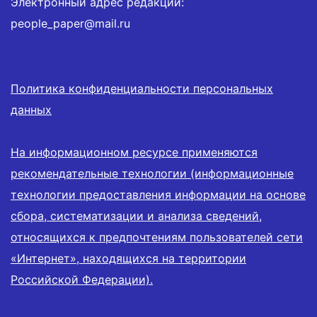
Электронный адрес редакции:
people_paper@mail.ru
Политика конфиденциальности персональных
данных
На информационном ресурсе применяются
рекомендательные технологии (информационные
технологии предоставления информации на основе
сбора, систематизации и анализа сведений,
относящихся к предпочтениям пользователей сети
«Интернет», находящихся на территории
Российской Федерации).