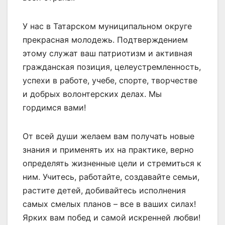
У нас в Татарском муниципальном округе
прекрасная молодежь. Подтверждением
этому служат ваш патриотизм и активная
гражданская позиция, целеустремленность,
успехи в работе, учебе, спорте, творчестве
и добрых волонтерских делах. Мы
гордимся вами!
От всей души желаем вам получать новые
знания и применять их на практике, верно
определять жизненные цели и стремиться к
ним. Учитесь, работайте, создавайте семьи,
растите детей, добивайтесь исполнения
самых смелых планов – все в ваших силах!
Ярких вам побед и самой искренней любви!